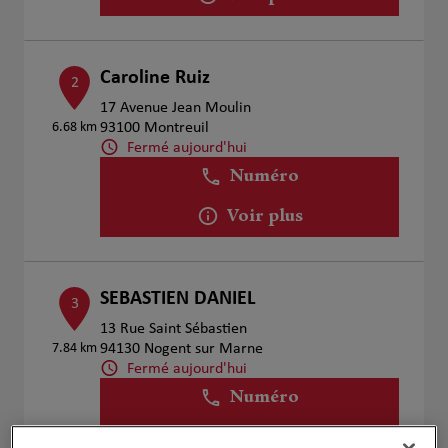
Caroline Ruiz
2
17 Avenue Jean Moulin
6.68 km
93100 Montreuil
Fermé aujourd'hui
Numéro
Voir plus
SEBASTIEN DANIEL
3
13 Rue Saint Sébastien
7.84 km
94130 Nogent sur Marne
Fermé aujourd'hui
Numéro
Voir plus