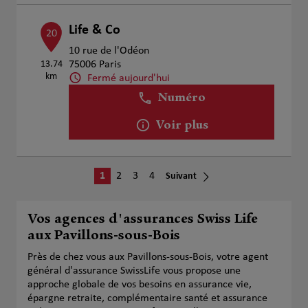
Life & Co
20
10 rue de l'Odéon
13.74
75006 Paris
km
Fermé aujourd'hui
Numéro
Voir plus
1
2
3
4
Suivant
Vos agences d'assurances Swiss Life
aux Pavillons-sous-Bois
Près de chez vous aux Pavillons-sous-Bois, votre agent
général d'assurance SwissLife vous propose une
approche globale de vos besoins en assurance vie,
épargne retraite, complémentaire santé et assurance