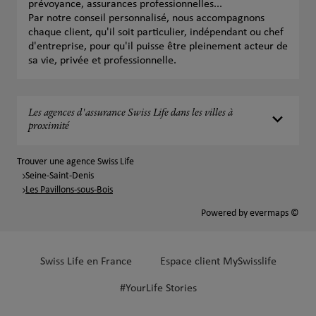
prévoyance, assurances professionnelles...
Par notre conseil personnalisé, nous accompagnons
chaque client, qu'il soit particulier, indépendant ou chef
d'entreprise, pour qu'il puisse être pleinement acteur de
sa vie, privée et professionnelle.
Les agences d'assurance Swiss Life dans les villes à
proximité
Trouver une agence Swiss Life
Seine-Saint-Denis
Les Pavillons-sous-Bois
Powered by
evermaps ©
Swiss Life en France
Espace client MySwisslife
#YourLife Stories