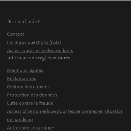
Besoin d'aide ?
Contact
Foire aux questions (FAQ)
Accès sourds et malentendants
Informations réglementaires
Mentions légales
Réclamations
Gestion des cookies
Protection des données
Lutte contre la fraude
Accessibilté numérique pour les personnes en situation
de handicap
Autres sites du groupe