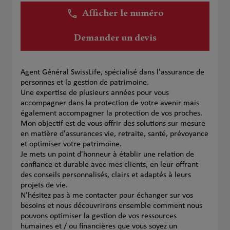
Afficher le numéro
Demander un devis
Agent Général SwissLife, spécialisé dans l'assurance de
personnes et la gestion de patrimoine.
Une expertise de plusieurs années pour vous
accompagner dans la protection de votre avenir mais
également accompagner la protection de vos proches.
Mon objectif est de vous offrir des solutions sur mesure
en matière d'assurances vie, retraite, santé, prévoyance
et optimiser votre patrimoine.
Je mets un point d'honneur à établir une relation de
confiance et durable avec mes clients, en leur offrant
des conseils personnalisés, clairs et adaptés à leurs
projets de vie.
N'hésitez pas à me contacter pour échanger sur vos
besoins et nous découvrirons ensemble comment nous
pouvons optimiser la gestion de vos ressources
humaines et / ou financières que vous soyez un