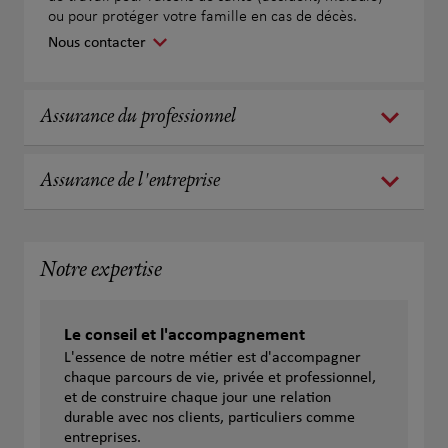
ou pour protéger votre famille en cas de décès.
Nous contacter
Assurance du professionnel
Assurance de l'entreprise
Notre expertise
Le conseil et l'accompagnement
L'essence de notre métier est d'accompagner
chaque parcours de vie, privée et professionnel,
et de construire chaque jour une relation
durable avec nos clients, particuliers comme
entreprises.