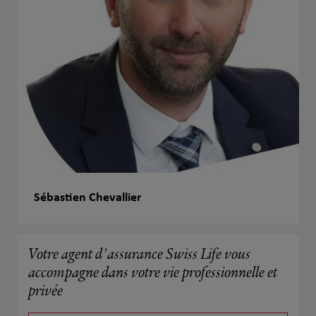
Sébastien Chevallier
Votre agent d'assurance Swiss Life vous
accompagne dans votre vie professionnelle et
privée