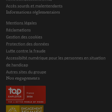
Accès sourds et malentendants
Informations réglementaires
Mentions légales
Réclamations
Gestion des cookies
Protection des données
Lutte contre la fraude
Accessibilté numérique pour les personnes en situation
de handicap
Autres sites du groupe
Nos engagements