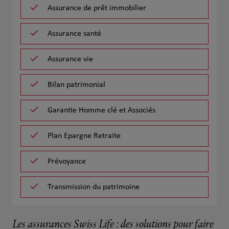
Assurance de prêt immobilier
Assurance santé
Assurance vie
Bilan patrimonial
Garantie Homme clé et Associés
Plan Epargne Retraite
Prévoyance
Transmission du patrimoine
Les assurances Swiss Life : des solutions pour faire