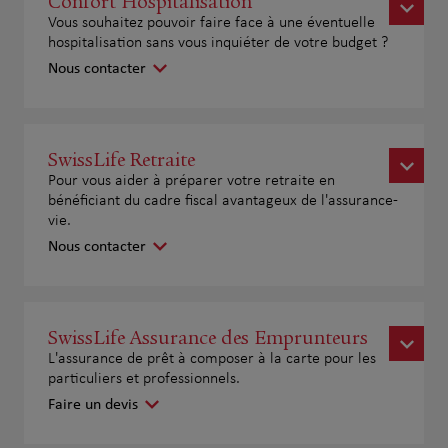
Confort Hospitalisation
Vous souhaitez pouvoir faire face à une éventuelle
hospitalisation sans vous inquiéter de votre budget ?
Nous contacter
SwissLife Retraite
Pour vous aider à préparer votre retraite en
bénéficiant du cadre fiscal avantageux de l'assurance-
vie.
Nous contacter
SwissLife Assurance des Emprunteurs
L'assurance de prêt à composer à la carte pour les
particuliers et professionnels.
Faire un devis