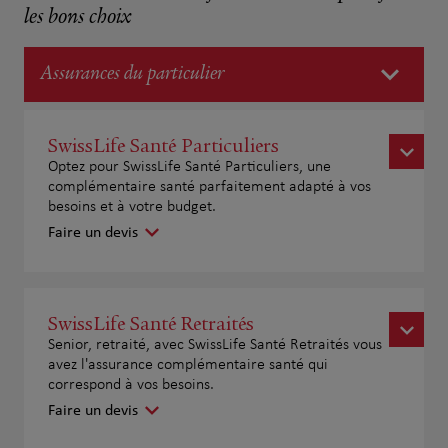
les bons choix
Assurances du particulier
SwissLife Santé Particuliers
Optez pour SwissLife Santé Particuliers, une
complémentaire santé parfaitement adapté à vos
besoins et à votre budget.
Faire un devis
SwissLife Santé Retraités
Senior, retraité, avec SwissLife Santé Retraités vous
avez l'assurance complémentaire santé qui
correspond à vos besoins.
Faire un devis