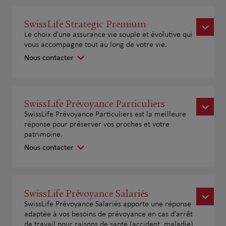
SwissLife Strategic Premium
Le choix d'une assurance vie souple et évolutive qui
vous accompagne tout au long de votre vie.
Nous contacter
SwissLife Prévoyance Particuliers
SwissLife Prévoyance Particuliers est la meilleure
réponse pour préserver vos proches et votre
patrimoine.
Nous contacter
SwissLife Prévoyance Salariés
SwissLife Prévoyance Salariés apporte une réponse
adaptée à vos besoins de prévoyance en cas d'arrêt
de travail pour raisons de santé (accident, maladie)