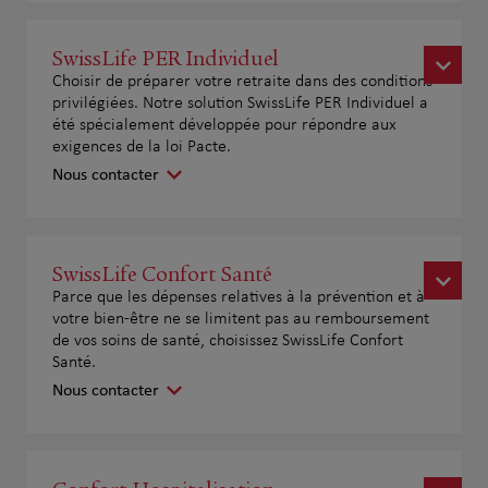
SwissLife PER Individuel
Choisir de préparer votre retraite dans des conditions
privilégiées. Notre solution SwissLife PER Individuel a
été spécialement développée pour répondre aux
exigences de la loi Pacte.
Nous contacter
SwissLife Confort Santé
Parce que les dépenses relatives à la prévention et à
votre bien-être ne se limitent pas au remboursement
de vos soins de santé, choisissez SwissLife Confort
Santé.
Nous contacter