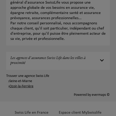
général d'assurance SwissLife vous propose une
approche globale de vos besoins en assurance vie,
épargne retraite, complémentaire santé et assurance
prévoyance, assurances professionnelles...
Par notre conseil personnalisé, nous accompagnons
chaque client, qu'il soit particulier, indépendant ou chef
d'entreprise, pour qu'il puisse être pleinement acteur de
sa vie, privée et professionnelle.
Les agences d'assurance Swiss Life dans les villes à
proximité
Trouver une agence Swiss Life
Seine-et-Marne
Ozoir-la-Ferrière
Powered by
evermaps ©
Swiss Life en France
Espace client MySwisslife