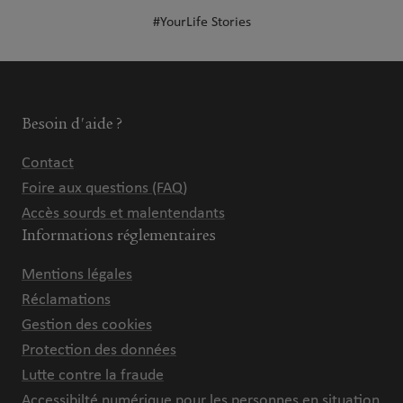
#YourLife Stories
Besoin d'aide ?
Contact
Foire aux questions (FAQ)
Accès sourds et malentendants
Informations réglementaires
Mentions légales
Réclamations
Gestion des cookies
Protection des données
Lutte contre la fraude
Accessibilté numérique pour les personnes en situation