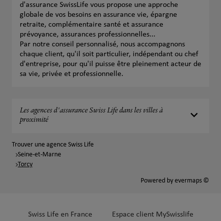
d'assurance SwissLife vous propose une approche
globale de vos besoins en assurance vie, épargne
retraite, complémentaire santé et assurance
prévoyance, assurances professionnelles...
Par notre conseil personnalisé, nous accompagnons
chaque client, qu'il soit particulier, indépendant ou chef
d'entreprise, pour qu'il puisse être pleinement acteur de
sa vie, privée et professionnelle.
Les agences d'assurance Swiss Life dans les villes à
proximité
Trouver une agence Swiss Life
Seine-et-Marne
Torcy
Powered by
evermaps ©
Swiss Life en France
Espace client MySwisslife