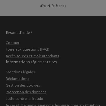
#YourLife Stories
Besoin d'aide ?
Contact
Foire aux questions (FAQ)
Accès sourds et malentendants
Informations réglementaires
Mentions légales
Réclamations
Gestion des cookies
Protection des données
Lutte contre la fraude
Accessibilté numérique pour les personnes en situation