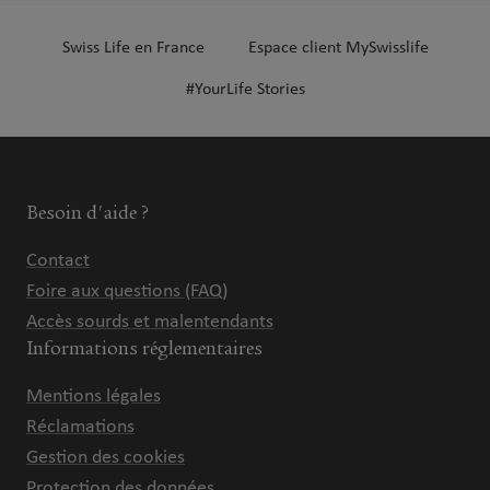
Swiss Life en France
Espace client MySwisslife
#YourLife Stories
Besoin d'aide ?
Contact
Foire aux questions (FAQ)
Accès sourds et malentendants
Informations réglementaires
Mentions légales
Réclamations
Gestion des cookies
Protection des données