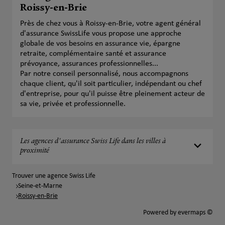
Roissy-en-Brie
Près de chez vous à Roissy-en-Brie, votre agent général
d'assurance SwissLife vous propose une approche
globale de vos besoins en assurance vie, épargne
retraite, complémentaire santé et assurance
prévoyance, assurances professionnelles...
Par notre conseil personnalisé, nous accompagnons
chaque client, qu'il soit particulier, indépendant ou chef
d'entreprise, pour qu'il puisse être pleinement acteur de
sa vie, privée et professionnelle.
Les agences d'assurance Swiss Life dans les villes à
proximité
Trouver une agence Swiss Life
Seine-et-Marne
Roissy-en-Brie
Powered by
evermaps ©