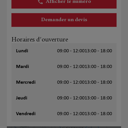
Afficher le numéro
Demander un devis
Horaires d'ouverture
Lundi
09:00 - 12:00
13:00 - 18:00
Mardi
09:00 - 12:00
13:00 - 18:00
Mercredi
09:00 - 12:00
13:00 - 18:00
Jeudi
09:00 - 12:00
13:00 - 18:00
Vendredi
09:00 - 12:00
13:00 - 18:00