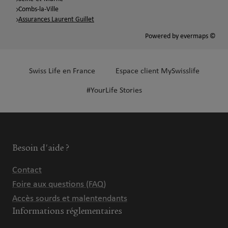
Combs-la-Ville
Assurances Laurent Guillet
Powered by
evermaps ©
Swiss Life en France
Espace client MySwisslife
#YourLife Stories
Besoin d'aide ?
Contact
Foire aux questions (FAQ)
Accès sourds et malentendants
Informations réglementaires