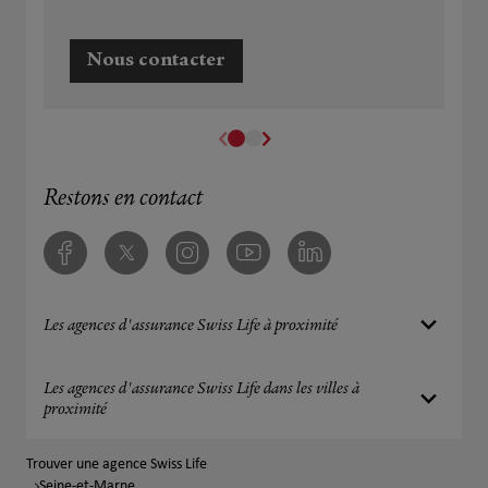
Nous contacter
Restons en contact
Facebook
Twitter
Instagram
Youtube
Linkedin
Les agences d'assurance Swiss Life à proximité
Les agences d'assurance Swiss Life dans les villes à
proximité
Trouver une agence Swiss Life
Seine-et-Marne