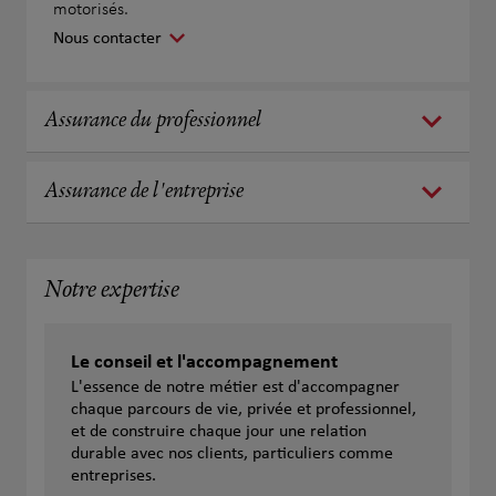
motorisés.
Nous contacter
Assurance du professionnel
Assurance de l'entreprise
Notre expertise
Le conseil et l'accompagnement
L'essence de notre métier est d'accompagner
chaque parcours de vie, privée et professionnel,
et de construire chaque jour une relation
durable avec nos clients, particuliers comme
entreprises.