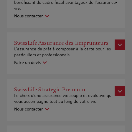
bénéficiant du cadre fiscal avantageux de l'assurance-
vie.
Nous contacter
SwissLife Assurance des Emprunteurs
L'assurance de prêt à composer à la carte pour les
particuliers et professionnels.
Faire un devis
SwissLife Strategic Premium
Le choix d'une assurance vie souple et évolutive qui
vous accompagne tout au long de votre vie.
Nous contacter