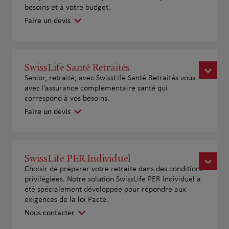
besoins et à votre budget.
Faire un devis
SwissLife Santé Retraités
Senior, retraité, avec SwissLife Santé Retraités vous
avez l'assurance complémentaire santé qui
correspond à vos besoins.
Faire un devis
SwissLife PER Individuel
Choisir de préparer votre retraite dans des conditions
privilégiées. Notre solution SwissLife PER Individuel a
été spécialement développée pour répondre aux
exigences de la loi Pacte.
Nous contacter