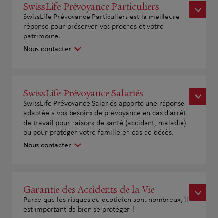
SwissLife Prévoyance Particuliers
SwissLife Prévoyance Particuliers est la meilleure
réponse pour préserver vos proches et votre
patrimoine.
Nous contacter
SwissLife Prévoyance Salariés
SwissLife Prévoyance Salariés apporte une réponse
adaptée à vos besoins de prévoyance en cas d'arrêt
de travail pour raisons de santé (accident, maladie)
ou pour protéger votre famille en cas de décès.
Nous contacter
Garantie des Accidents de la Vie
Parce que les risques du quotidien sont nombreux, il
est important de bien se protéger !