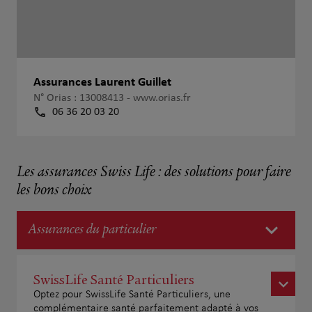
Assurances Laurent Guillet
N° Orias : 13008413 -
www.orias.fr
06 36 20 03 20
Les assurances Swiss Life : des solutions pour faire
les bons choix
Assurances du particulier
SwissLife Santé Particuliers
Optez pour SwissLife Santé Particuliers, une
complémentaire santé parfaitement adapté à vos