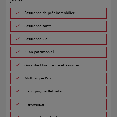
privée
Assurance de prêt immobilier
Assurance santé
Assurance vie
Bilan patrimonial
Garantie Homme clé et Associés
Multirisque Pro
Plan Epargne Retraite
Prévoyance