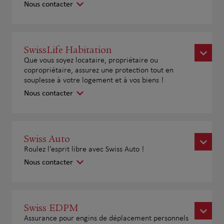
Nous contacter
SwissLife Habitation
Que vous soyez locataire, propriétaire ou
copropriétaire, assurez une protection tout en
souplesse à votre logement et à vos biens !
Nous contacter
Swiss Auto
Roulez l'esprit libre avec Swiss Auto !
Nous contacter
Swiss EDPM
Assurance pour engins de déplacement personnels