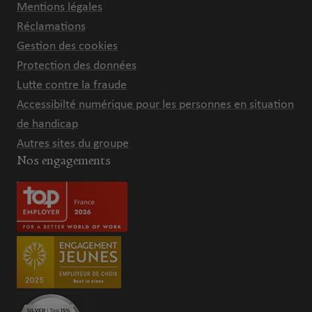
Mentions légales
Réclamations
Gestion des cookies
Protection des données
Lutte contre la fraude
Accessibilté numérique pour les personnes en situation
de handicap
Autres sites du groupe
Nos engagements