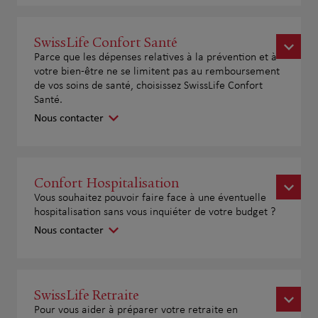
SwissLife Confort Santé
Parce que les dépenses relatives à la prévention et à
votre bien-être ne se limitent pas au remboursement
de vos soins de santé, choisissez SwissLife Confort
Santé.
Nous contacter
Confort Hospitalisation
Vous souhaitez pouvoir faire face à une éventuelle
hospitalisation sans vous inquiéter de votre budget ?
Nous contacter
SwissLife Retraite
Pour vous aider à préparer votre retraite en