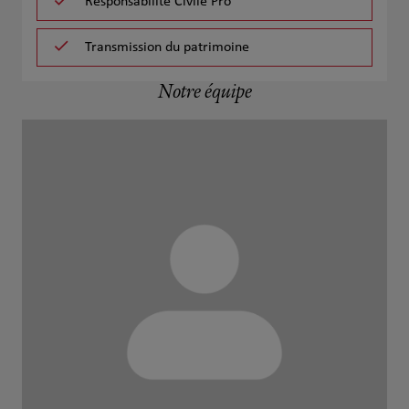
Responsabilité Civile Pro
Transmission du patrimoine
Notre équipe