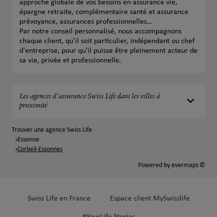
approche globale de vos besoins en assurance vie,
épargne retraite, complémentaire santé et assurance
prévoyance, assurances professionnelles...
Par notre conseil personnalisé, nous accompagnons
chaque client, qu'il soit particulier, indépendant ou chef
d'entreprise, pour qu'il puisse être pleinement acteur de
sa vie, privée et professionnelle.
Les agences d'assurance Swiss Life dans les villes à
proximité
Trouver une agence Swiss Life
Essonne
Corbeil-Essonnes
Powered by
evermaps ©
Swiss Life en France
Espace client MySwisslife