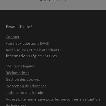
#YourLife Stories
Besoin d'aide ?
Contact
Foire aux questions (FAQ)
Accès sourds et malentendants
Informations réglementaires
Mentions légales
Réclamations
Gestion des cookies
Protection des données
Lutte contre la fraude
Accessibilté numérique pour les personnes en situation