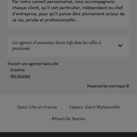
Par notre conseil personnalisé, nous accompagnons
chaque client, qu'il soit particulier, indépendant ou chef
d'entreprise, pour qu'il puisse être pleinement acteur de
sa vie, privée et professionnelle.
Les agences d'assurance Swiss Life dans les villes à
proximité
Trouver une agence Swiss Life
Essonne
Ris-Orangis
Powered by
evermaps ©
Swiss Life en France
Espace client MySwisslife
#YourLife Stories