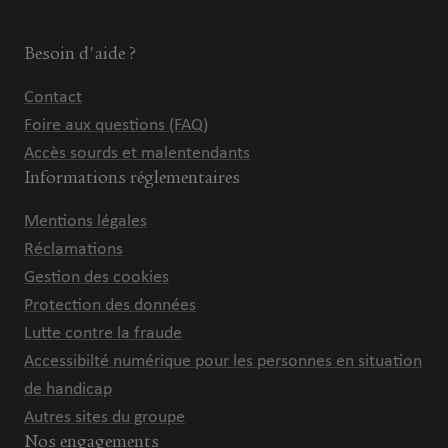
Besoin d'aide ?
Contact
Foire aux questions (FAQ)
Accès sourds et malentendants
Informations réglementaires
Mentions légales
Réclamations
Gestion des cookies
Protection des données
Lutte contre la fraude
Accessibilté numérique pour les personnes en situation
de handicap
Autres sites du groupe
Nos engagements