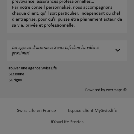
prévoyance, assurances professionnelles...
Par notre conseil personnalisé, nous accompagnons
chaque client, qu'il soit particulier, indépendant ou chef
d'entreprise, pour qu'il puisse être pleinement acteur de
sa vie, privée et professionnelle.
Les agences d'assurance Swiss Life dans les villes à
proximité
Trouver une agence Swiss Life
Essonne
Grigny
Powered by
evermaps ©
Swiss Life en France
Espace client MySwisslife
#YourLife Stories