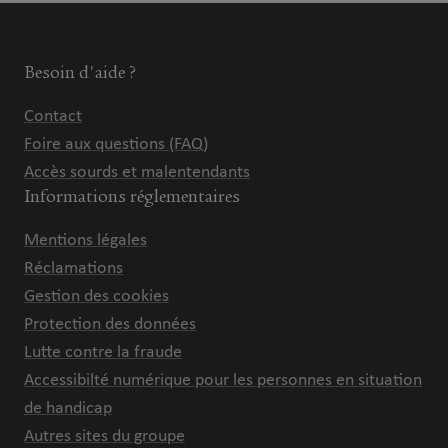
Besoin d'aide ?
Contact
Foire aux questions (FAQ)
Accès sourds et malentendants
Informations réglementaires
Mentions légales
Réclamations
Gestion des cookies
Protection des données
Lutte contre la fraude
Accessibilté numérique pour les personnes en situation
de handicap
Autres sites du groupe