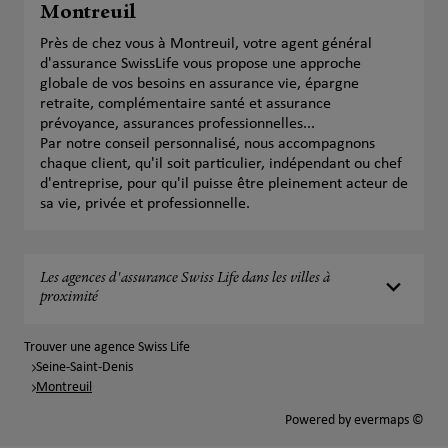
Montreuil
Près de chez vous à Montreuil, votre agent général
d'assurance SwissLife vous propose une approche
globale de vos besoins en assurance vie, épargne
retraite, complémentaire santé et assurance
prévoyance, assurances professionnelles...
Par notre conseil personnalisé, nous accompagnons
chaque client, qu'il soit particulier, indépendant ou chef
d'entreprise, pour qu'il puisse être pleinement acteur de
sa vie, privée et professionnelle.
Les agences d'assurance Swiss Life dans les villes à
proximité
Trouver une agence Swiss Life
Seine-Saint-Denis
Montreuil
Powered by
evermaps ©