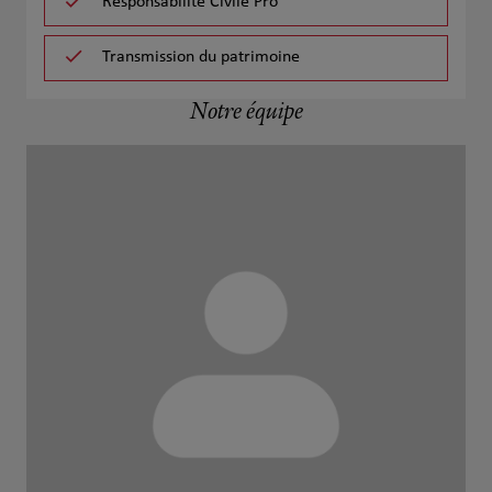
Responsabilité Civile Pro
Transmission du patrimoine
Notre équipe