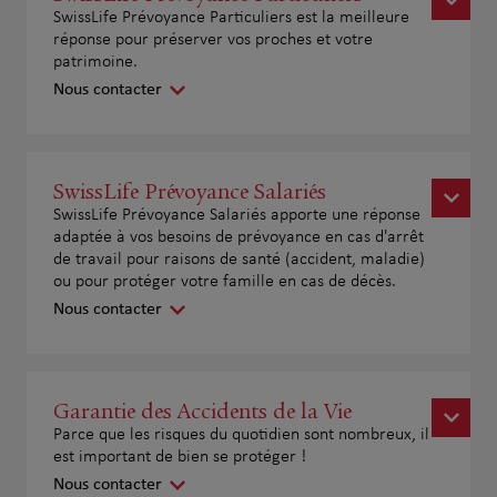
SwissLife Prévoyance Particuliers est la meilleure
réponse pour préserver vos proches et votre
patrimoine.
Nous contacter
SwissLife Prévoyance Salariés
SwissLife Prévoyance Salariés apporte une réponse
adaptée à vos besoins de prévoyance en cas d'arrêt
de travail pour raisons de santé (accident, maladie)
ou pour protéger votre famille en cas de décès.
Nous contacter
Garantie des Accidents de la Vie
Parce que les risques du quotidien sont nombreux, il
est important de bien se protéger !
Nous contacter