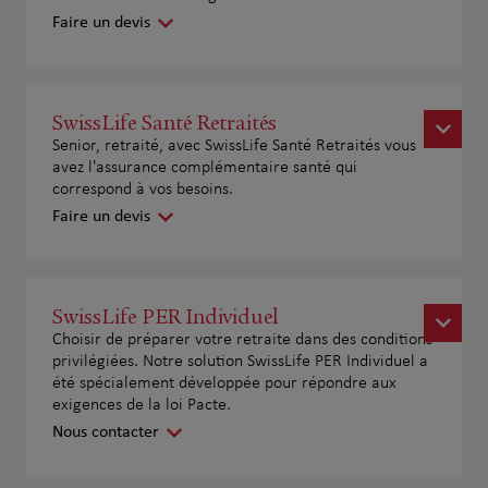
Faire un devis
SwissLife Santé Retraités
Senior, retraité, avec SwissLife Santé Retraités vous
avez l'assurance complémentaire santé qui
correspond à vos besoins.
Faire un devis
SwissLife PER Individuel
Choisir de préparer votre retraite dans des conditions
privilégiées. Notre solution SwissLife PER Individuel a
été spécialement développée pour répondre aux
exigences de la loi Pacte.
Nous contacter