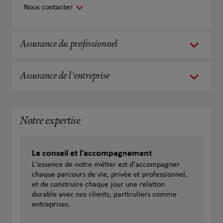
Nous contacter
Assurance du professionnel
Assurance de l'entreprise
Notre expertise
Le conseil et l'accompagnement
L'essence de notre métier est d'accompagner
chaque parcours de vie, privée et professionnel,
et de construire chaque jour une relation
durable avec nos clients, particuliers comme
entreprises.