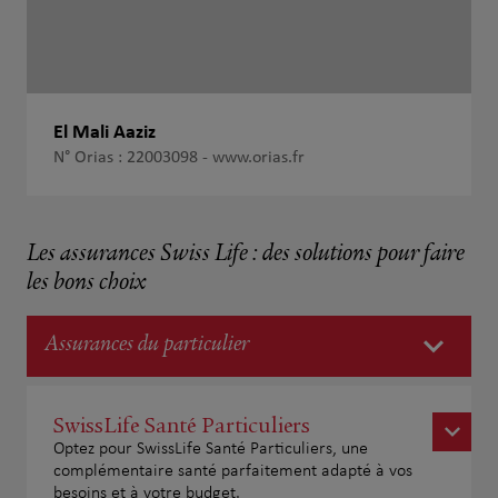
El Mali Aaziz
N° Orias : 22003098 -
www.orias.fr
Les assurances Swiss Life : des solutions pour faire
les bons choix
Assurances du particulier
SwissLife Santé Particuliers
Optez pour SwissLife Santé Particuliers, une
complémentaire santé parfaitement adapté à vos
besoins et à votre budget.