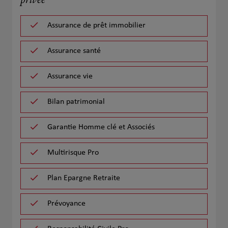
privée
Assurance de prêt immobilier
Assurance santé
Assurance vie
Bilan patrimonial
Garantie Homme clé et Associés
Multirisque Pro
Plan Epargne Retraite
Prévoyance