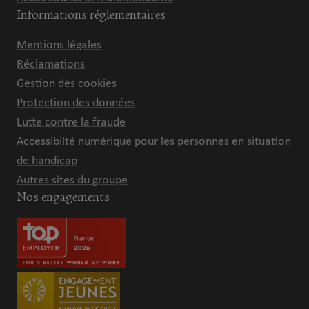
Informations réglementaires
Mentions légales
Réclamations
Gestion des cookies
Protection des données
Lutte contre la fraude
Accessibilté numérique pour les personnes en situation
de handicap
Autres sites du groupe
Nos engagements