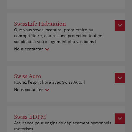
SwissLife Habitation
Que vous soyez locataire, propriétaire ou
copropriétaire, assurez une protection tout en
souplesse à votre logement et à vos biens !
Nous contacter
Swiss Auto
Roulez l'esprit libre avec Swiss Auto !
Nous contacter
Swiss EDPM
Assurance pour engins de déplacement personnels
motorisés.