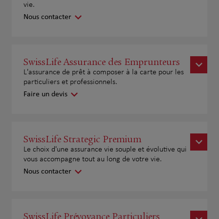
vie.
Nous contacter
SwissLife Assurance des Emprunteurs
L'assurance de prêt à composer à la carte pour les
particuliers et professionnels.
Faire un devis
SwissLife Strategic Premium
Le choix d'une assurance vie souple et évolutive qui
vous accompagne tout au long de votre vie.
Nous contacter
SwissLife Prévoyance Particuliers