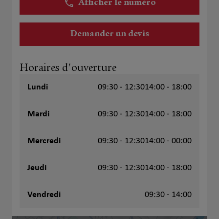
Afficher le numéro
Demander un devis
Horaires d'ouverture
Lundi
09:30 - 12:30
14:00 - 18:00
Mardi
09:30 - 12:30
14:00 - 18:00
Mercredi
09:30 - 12:30
14:00 - 00:00
Jeudi
09:30 - 12:30
14:00 - 18:00
Vendredi
09:30 - 14:00