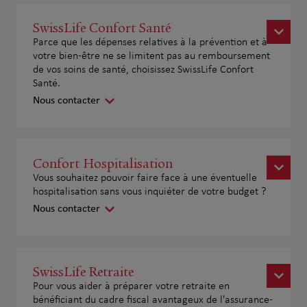
SwissLife Confort Santé
Parce que les dépenses relatives à la prévention et à
votre bien-être ne se limitent pas au remboursement
de vos soins de santé, choisissez SwissLife Confort
Santé.
Nous contacter
Confort Hospitalisation
Vous souhaitez pouvoir faire face à une éventuelle
hospitalisation sans vous inquiéter de votre budget ?
Nous contacter
SwissLife Retraite
Pour vous aider à préparer votre retraite en
bénéficiant du cadre fiscal avantageux de l'assurance-