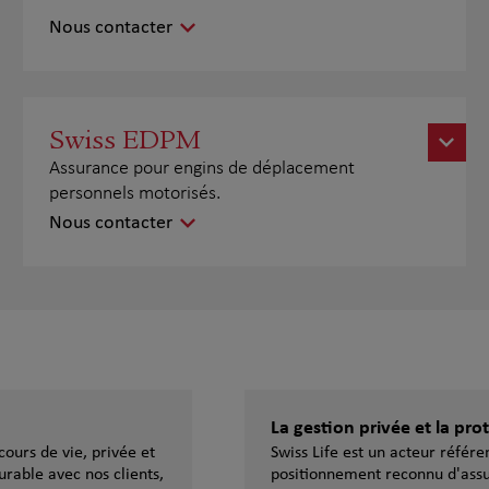
Nous contacter
Swiss EDPM
Assurance pour engins de déplacement
personnels motorisés.
Nous contacter
La gestion privée et la pr
ours de vie, privée et
Swiss Life est un acteur référ
urable avec nos clients,
positionnement reconnu d'assu