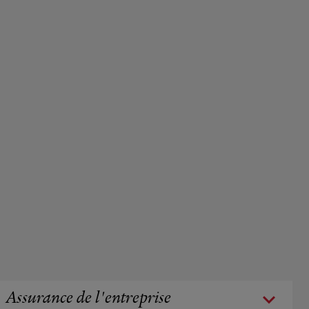
Assurance de l'entreprise