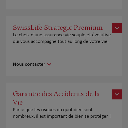
SwissLife Strategic Premium
Le choix d'une assurance vie souple et évolutive
qui vous accompagne tout au long de votre vie.
Nous contacter
Garantie des Accidents de la
Vie
Parce que les risques du quotidien sont
nombreux, il est important de bien se protéger !