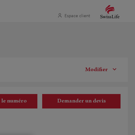
Espace client
Modifier
r le numéro
Demander un devis