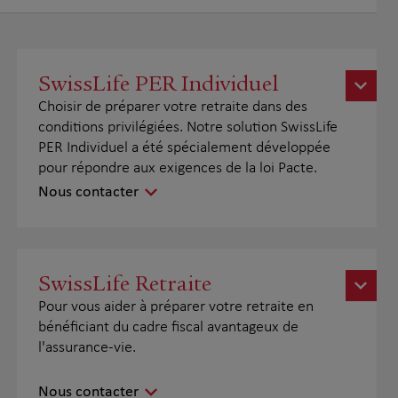
SwissLife PER Individuel
Choisir de préparer votre retraite dans des
conditions privilégiées. Notre solution SwissLife
PER Individuel a été spécialement développée
pour répondre aux exigences de la loi Pacte.
Nous contacter
SwissLife Retraite
Pour vous aider à préparer votre retraite en
bénéficiant du cadre fiscal avantageux de
l'assurance-vie.
Nous contacter