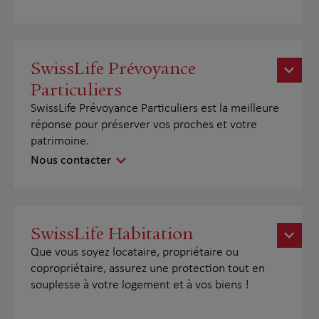
SwissLife Prévoyance
Particuliers
SwissLife Prévoyance Particuliers est la meilleure
réponse pour préserver vos proches et votre
patrimoine.
Nous contacter
SwissLife Habitation
Que vous soyez locataire, propriétaire ou
copropriétaire, assurez une protection tout en
souplesse à votre logement et à vos biens !