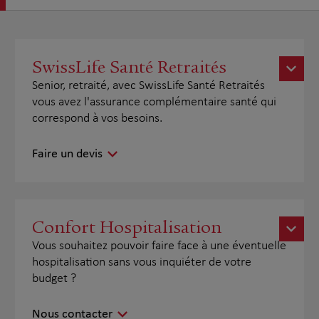
SwissLife Santé Retraités
Senior, retraité, avec SwissLife Santé Retraités
vous avez l'assurance complémentaire santé qui
correspond à vos besoins.
Faire un devis
Confort Hospitalisation
Vous souhaitez pouvoir faire face à une éventuelle
hospitalisation sans vous inquiéter de votre
budget ?
Nous contacter