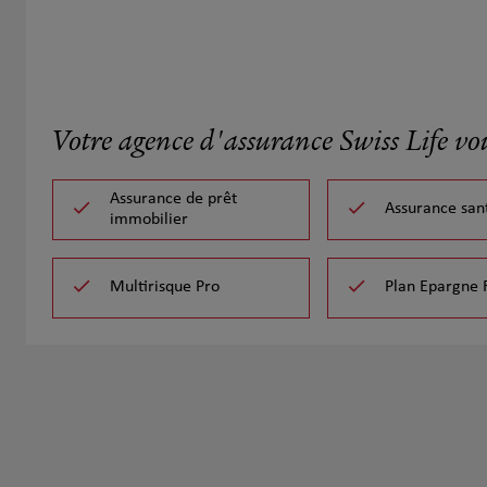
Votre agence d'assurance Swiss Life vo
Assurance de prêt
Assurance san
immobilier
Multirisque Pro
Plan Epargne 