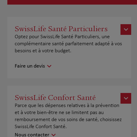
SwissLife Santé Particuliers
Optez pour SwissLife Santé Particuliers, une
complémentaire santé parfaitement adapté à vos
besoins et à votre budget.
Faire un devis
SwissLife Confort Santé
Parce que les dépenses relatives à la prévention
et à votre bien-être ne se limitent pas au
remboursement de vos soins de santé, choisissez
SwissLife Confort Santé.
Nous contacter