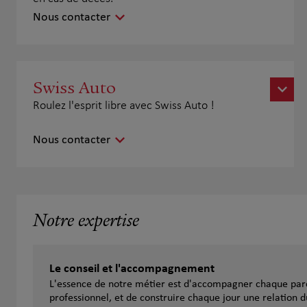
Nous contacter
Swiss Auto
Roulez l'esprit libre avec Swiss Auto !
Nous contacter
Notre expertise
Le conseil et l'accompagnement
L'essence de notre métier est d'accompagner chaque parc
professionnel, et de construire chaque jour une relation d