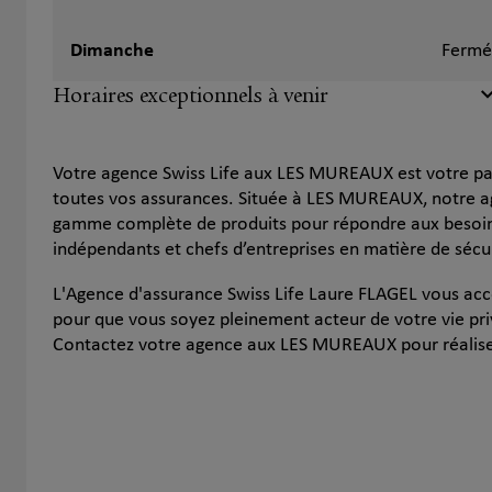
Dimanche
Fermé
Horaires exceptionnels à venir
Votre agence Swiss Life aux LES MUREAUX est votre pa
toutes vos assurances. Située à LES MUREAUX, notre 
gamme complète de produits pour répondre aux besoins 
indépendants et chefs d’entreprises en matière de sécur
L'Agence d'assurance Swiss Life Laure FLAGEL vous ac
pour que vous soyez pleinement acteur de votre vie pri
Contactez votre agence aux LES MUREAUX pour réaliser