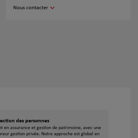
Nous contacter
otection des personnes
ent en assurance et gestion de patrimoine, avec une
reur gestion privée. Notre approche est global en