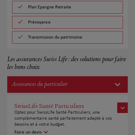
Plan Epargne Retraite
Prévoyance
Transmission du patrimoine
Les assurances Swiss Life : des solutions pour faire
les bons choix
Assurances du particulier
SwissLife Santé Particuliers
Optez pour SwissLife Santé Particuliers, une
complémentaire santé parfaitement adapté à vos
besoins et à votre budget.
Faire un devis