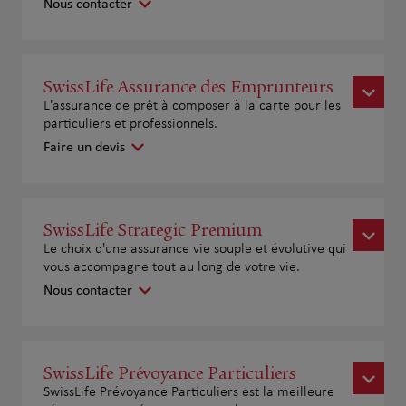
Nous contacter
SwissLife Assurance des Emprunteurs
L'assurance de prêt à composer à la carte pour les
particuliers et professionnels.
Faire un devis
SwissLife Strategic Premium
Le choix d'une assurance vie souple et évolutive qui
vous accompagne tout au long de votre vie.
Nous contacter
SwissLife Prévoyance Particuliers
SwissLife Prévoyance Particuliers est la meilleure