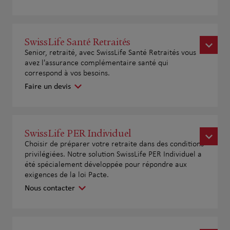
SwissLife Santé Retraités
Senior, retraité, avec SwissLife Santé Retraités vous
avez l'assurance complémentaire santé qui
correspond à vos besoins.
Faire un devis
SwissLife PER Individuel
Choisir de préparer votre retraite dans des conditions
privilégiées. Notre solution SwissLife PER Individuel a
été spécialement développée pour répondre aux
exigences de la loi Pacte.
Nous contacter