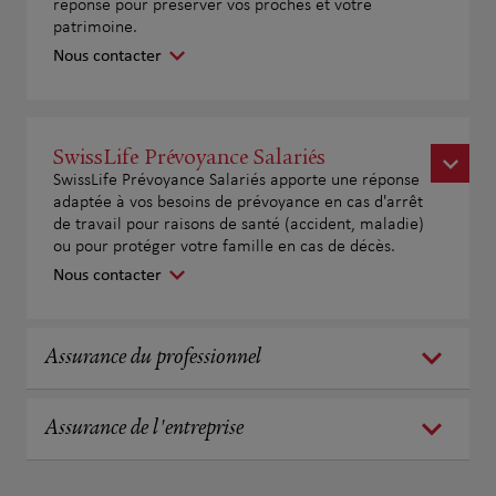
réponse pour préserver vos proches et votre
patrimoine.
Nous contacter
SwissLife Prévoyance Salariés
SwissLife Prévoyance Salariés apporte une réponse
adaptée à vos besoins de prévoyance en cas d'arrêt
de travail pour raisons de santé (accident, maladie)
ou pour protéger votre famille en cas de décès.
Nous contacter
Assurance du professionnel
Assurance de l'entreprise