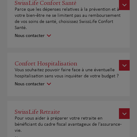
SwissLife Confort Santé
Parce que les dépenses relatives à la prévention et à
votre bien-être ne se limitent pas au remboursement
de vos soins de santé, choisissez SwissLife Confort
Santé.
Nous contacter
Confort Hospitalisation
Vous souhaitez pouvoir faire face à une éventuelle
hospitalisation sans vous inquiéter de votre budget ?
Nous contacter
SwissLife Retraite
Pour vous aider à préparer votre retraite en
bénéficiant du cadre fiscal avantageux de l'assurance-
vie.