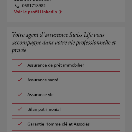
0681718982
Voir le profil Linkedin
Votre agent d'assurance Swiss Life vous
accompagne dans votre vie professionnelle et
privée
Assurance de prêt immobilier
Assurance santé
Assurance vie
Bilan patrimonial
Garantie Homme clé et Associés