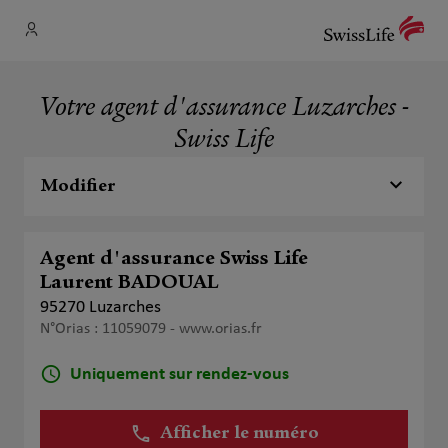
Votre agent d'assurance Luzarches -
Swiss Life
Modifier
Agent d'assurance Swiss Life
Laurent BADOUAL
95270 Luzarches
N°Orias : 11059079 -
www.orias.fr
Uniquement sur rendez-vous
Afficher le numéro