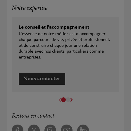
Notre expertise
Le conseil et l'accompagnement
L'essence de notre métier est d'accompagner
chaque parcours de vie, privée et professionnel,
et de construire chaque jour une relation
durable avec nos clients, particuliers comme
entreprises.
Nous contacter
Restons en contact