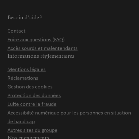
Besoin d'aide ?
Contact
Foire aux questions (FAQ)
Accès sourds et malentendants
Informations réglementaires
Mentions légales
Réclamations
Gestion des cookies
Protection des données
Lutte contre la fraude
Accessibilté numérique pour les personnes en situation
de handicap
Autres sites du groupe
Nos engagements