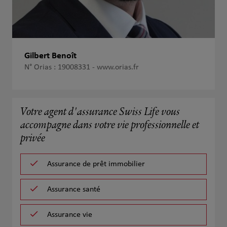
Gilbert Benoît
N° Orias : 19008331 -
www.orias.fr
Votre agent d'assurance Swiss Life vous
accompagne dans votre vie professionnelle et
privée
Assurance de prêt immobilier
Assurance santé
Assurance vie