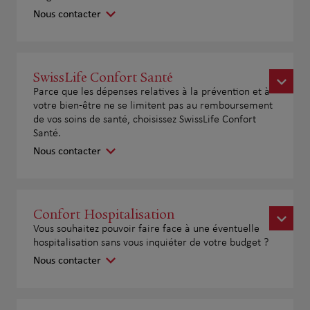
Nous contacter
SwissLife Confort Santé
Parce que les dépenses relatives à la prévention et à
votre bien-être ne se limitent pas au remboursement
de vos soins de santé, choisissez SwissLife Confort
Santé.
Nous contacter
Confort Hospitalisation
Vous souhaitez pouvoir faire face à une éventuelle
hospitalisation sans vous inquiéter de votre budget ?
Nous contacter