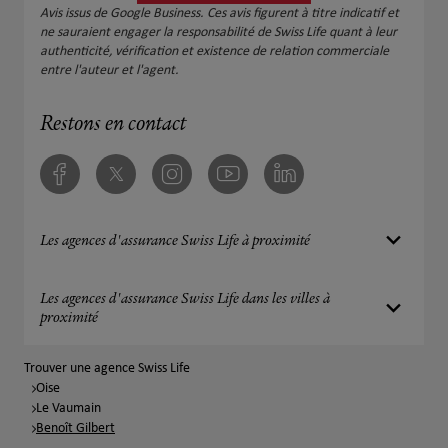
Avis issus de Google Business. Ces avis figurent à titre indicatif et
ne sauraient engager la responsabilité de Swiss Life quant à leur
authenticité, vérification et existence de relation commerciale
entre l'auteur et l'agent.
Restons en contact
Facebook
Twitter
Instagram
Youtube
Linkedin
Les agences d'assurance Swiss Life à proximité
Les agences d'assurance Swiss Life dans les villes à
proximité
Trouver une agence Swiss Life
Oise
Le Vaumain
Benoît Gilbert