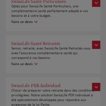
SwissLife Santé Particuliers
Optez pour SwissLife Santé Particuliers, une
complémentaire santé parfaitement adapté à vos
besoins et à votre budget.
Faire un devis
SwissLife Santé Retraités
Senior, retraité, avec SwissLife Santé Retraités vous
avez l'assurance complémentaire santé qui
correspond à vos besoins.
Faire un devis
SwissLife PER Individuel
Choisir de préparer votre retraite dans des conditions
privilégiées. Notre solution SwissLife PER Individuel a
été spécialement développée pour répondre aux
exigences de la loi Pacte.