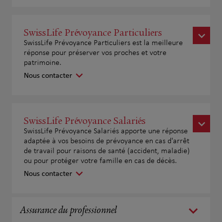
SwissLife Prévoyance Particuliers
SwissLife Prévoyance Particuliers est la meilleure
réponse pour préserver vos proches et votre
patrimoine.
Nous contacter
SwissLife Prévoyance Salariés
SwissLife Prévoyance Salariés apporte une réponse
adaptée à vos besoins de prévoyance en cas d'arrêt
de travail pour raisons de santé (accident, maladie)
ou pour protéger votre famille en cas de décès.
Nous contacter
Assurance du professionnel