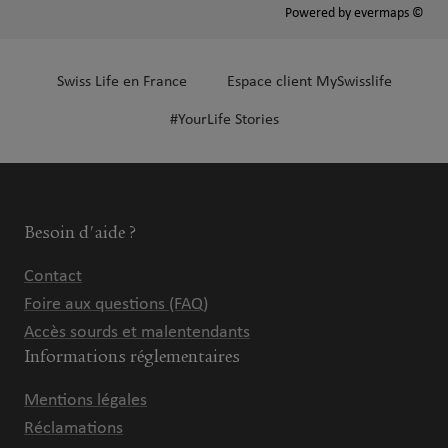
Powered by
evermaps ©
Swiss Life en France
Espace client MySwisslife
#YourLife Stories
Besoin d'aide ?
Contact
Foire aux questions (FAQ)
Accès sourds et malentendants
Informations réglementaires
Mentions légales
Réclamations