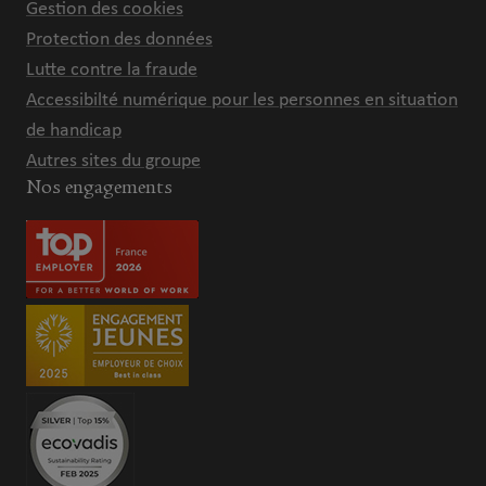
Gestion des cookies
Protection des données
Lutte contre la fraude
Accessibilté numérique pour les personnes en situation
de handicap
Autres sites du groupe
Nos engagements