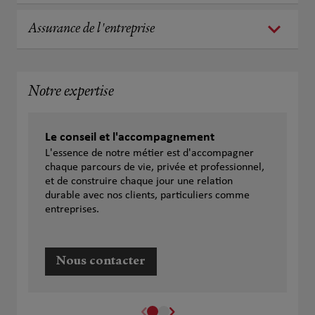
Assurance de l'entreprise
Notre expertise
Le conseil et l'accompagnement
L'essence de notre métier est d'accompagner
chaque parcours de vie, privée et professionnel,
et de construire chaque jour une relation
durable avec nos clients, particuliers comme
entreprises.
Nous contacter