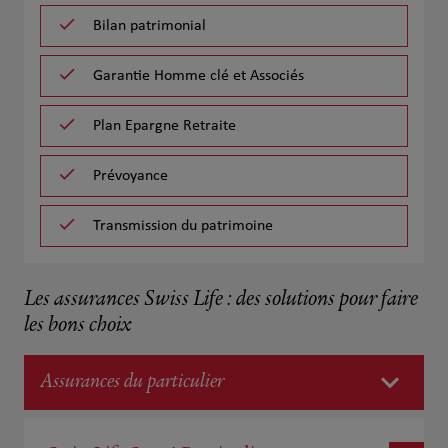
Bilan patrimonial
Garantie Homme clé et Associés
Plan Epargne Retraite
Prévoyance
Transmission du patrimoine
Les assurances Swiss Life : des solutions pour faire
les bons choix
Assurances du particulier