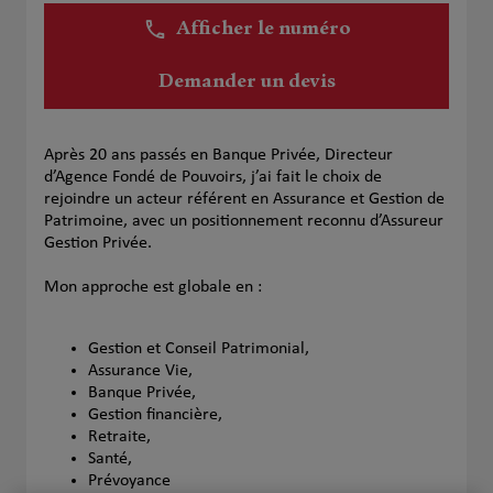
Afficher le numéro
Demander un devis
Après 20 ans passés en Banque Privée, Directeur
d’Agence Fondé de Pouvoirs, j’ai fait le choix de
rejoindre un acteur référent en Assurance et Gestion de
Patrimoine, avec un positionnement reconnu d’Assureur
Gestion Privée.
Mon approche est globale en :
Gestion et Conseil Patrimonial,
Assurance Vie,
Banque Privée,
Gestion financière,
Retraite,
Santé,
Prévoyance