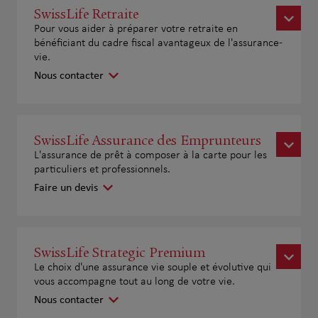
SwissLife Retraite
Pour vous aider à préparer votre retraite en
bénéficiant du cadre fiscal avantageux de l'assurance-
vie.
Nous contacter
SwissLife Assurance des Emprunteurs
L'assurance de prêt à composer à la carte pour les
particuliers et professionnels.
Faire un devis
SwissLife Strategic Premium
Le choix d'une assurance vie souple et évolutive qui
vous accompagne tout au long de votre vie.
Nous contacter