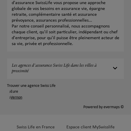
d'assurance SwissLife vous propose une approche
globale de vos besoins en assurance vie, épargne
retraite, complémentaire santé et assurance
prévoyance, assurances professionnelles...
Par notre conseil personnalisé, nous accompagnons
chaque client, qu'il soit particulier, indépendant ou chef
d'entreprise, pour qu'il puisse être pleinement acteur de
sa vie, privée et professionnelle.
Les agences d'assurance Swiss Life dans les villes à
proximité
Trouver une agence Swiss Life
Eure
Vernon
Powered by
evermaps ©
Swiss Life en France
Espace client MySwisslife