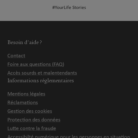
#YourLife Stories
Besoin d'aide ?
Contact
Foire aux questions (FAQ)
Accès sourds et malentendants
Informations réglementaires
Mentions légales
Réclamations
Gestion des cookies
Protection des données
Lutte contre la fraude
Accessibilté numérique pour les personnes en situation