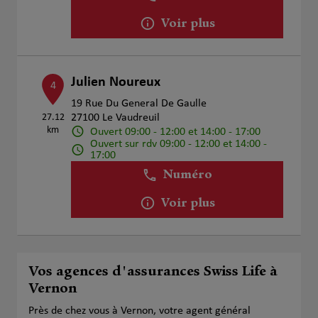
Voir plus
Julien Noureux
4
19 Rue Du General De Gaulle
27.12
27100 Le Vaudreuil
km
Ouvert 09:00 - 12:00 et 14:00 - 17:00
Ouvert sur rdv 09:00 - 12:00 et 14:00 -
17:00
Numéro
Voir plus
Vos agences d'assurances Swiss Life à
Vernon
Près de chez vous à Vernon, votre agent général