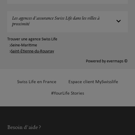
Les agences d'assurance Swiss Life dans les villes à
proximité
Trouver une agence Swiss Life
Seine-Maritime
Saint-Étienne-du-Rouvray
Powered by
evermaps ©
Swiss Life en France
Espace client MySwisslife
#YourLife Stories
Besoin d'aide ?