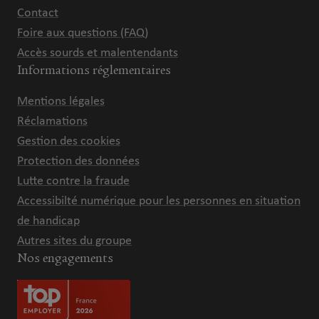
Contact
Foire aux questions (FAQ)
Accès sourds et malentendants
Informations réglementaires
Mentions légales
Réclamations
Gestion des cookies
Protection des données
Lutte contre la fraude
Accessibilté numérique pour les personnes en situation
de handicap
Autres sites du groupe
Nos engagements