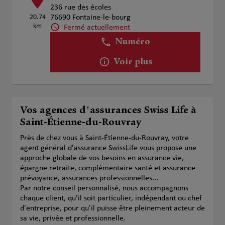
236 rue des écoles
20.74
76690 Fontaine-le-bourg
km
Fermé actuellement
Numéro
Voir plus
Vos agences d'assurances Swiss Life à
Saint-Étienne-du-Rouvray
Près de chez vous à Saint-Étienne-du-Rouvray, votre
agent général d'assurance SwissLife vous propose une
approche globale de vos besoins en assurance vie,
épargne retraite, complémentaire santé et assurance
prévoyance, assurances professionnelles...
Par notre conseil personnalisé, nous accompagnons
chaque client, qu'il soit particulier, indépendant ou chef
d'entreprise, pour qu'il puisse être pleinement acteur de
sa vie, privée et professionnelle.