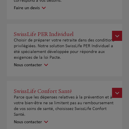
correspond à vos besoins.
Faire un devis
SwissLife PER Individuel
Choisir de préparer votre retraite dans des conditions
privilégiées. Notre solution SwissLife PER Individuel a
été spécialement développée pour répondre aux
exigences de la loi Pacte.
Nous contacter
SwissLife Confort Santé
Parce que les dépenses relatives à la prévention et à
votre bien-être ne se limitent pas au remboursement
de vos soins de santé, choisissez SwissLife Confort
Santé.
Nous contacter