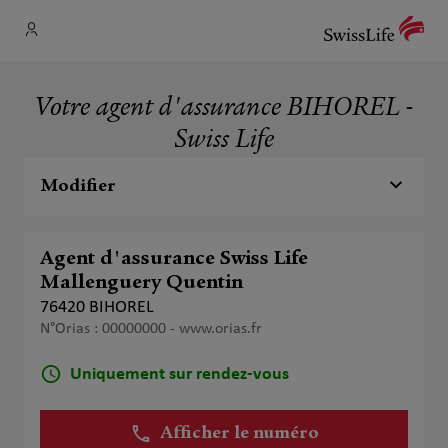
Votre agent d'assurance BIHOREL -
Swiss Life
Modifier
Agent d'assurance Swiss Life
Mallenguery Quentin
76420 BIHOREL
N°Orias : 00000000 -
www.orias.fr
Uniquement sur rendez-vous
Afficher le numéro