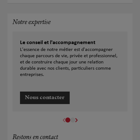
Notre expertise
Le conseil et l'accompagnement
L'essence de notre métier est d'accompagner
chaque parcours de vie, privée et professionnel,
et de construire chaque jour une relation
durable avec nos clients, particuliers comme
entreprises.
Nous contacter
Restons en contact