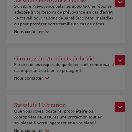
SwissLife Prévoyance Salariés
SwissLife Prévoyance Salariés apporte une réponse
adaptée à vos besoins de prévoyance en cas d'arrêt
de travail pour raisons de santé (accident, maladie)
ou pour protéger votre famille en cas de décès.
Nous contacter
Garantie des Accidents de la Vie
Parce que les risques du quotidien sont nombreux, il
est important de bien se protéger !
Nous contacter
SwissLife Habitation
Que vous soyez locataire, propriétaire ou
copropriétaire, assurez une protection tout en
souplesse à votre logement et à vos biens !
Nous contacter