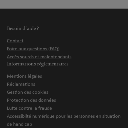
Besoin d'aide ?
Contact
Foire aux questions (FAQ)
Accès sourds et malentendants
Informations réglementaires
Mentions légales
Réclamations
Gestion des cookies
Protection des données
Lutte contre la fraude
Accessibilté numérique pour les personnes en situation
de handicap