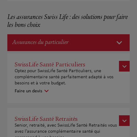
Les assurances Swiss Life : des solutions pour faire
les bons choix
Assurances du particulier
SwissLife Santé Particuliers
Optez pour SwissLife Santé Particuliers, une
complémentaire santé parfaitement adapté à vos
besoins et à votre budget.
Faire un devis
SwissLife Santé Retraités
Senior, retraité, avec SwissLife Santé Retraités vous
avez l'assurance complémentaire santé qui