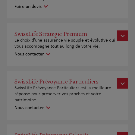
Faire un devis
SwissLife Strategic Premium
Le choix d'une assurance vie souple et évolutive qui
vous accompagne tout au long de votre vie.
Nous contacter
SwissLife Prévoyance Particuliers
SwissLife Prévoyance Particuliers est la meilleure
réponse pour préserver vos proches et votre
patrimoine.
Nous contacter