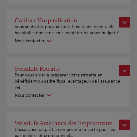
Confort Hospitalisation
Vous souhaitez pouvoir faire face à une éventuelle
hospitalisation sans vous inquiéter de votre budget ?
Nous contacter
SwissLife Retraite
Pour vous aider à préparer votre retraite en
bénéficiant du cadre fiscal avantageux de l'assurance-
vie.
Nous contacter
SwissLife Assurance des Emprunteurs
L'assurance de prêt à composer à la carte pour les
particuliers et professionnels.