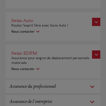
Swiss Auto
Roulez l'esprit libre avec Swiss Auto !
Nous contacter
Swiss EDPM
Assurance pour engins de déplacement personnels
motorisés.
Nous contacter
Assurance du professionnel
Assurance de l'entreprise