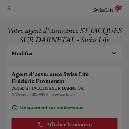
Votre agent d'assurance ST JACQUES
SUR DARNETAL - Swiss Life
Modifier
Agent d'assurance Swiss Life
Frédéric Fromentin
76160 ST JACQUES SUR DARNETAL
N°Orias : 20009490 -
www.orias.fr
Uniquement sur rendez-vous
Afficher le numéro