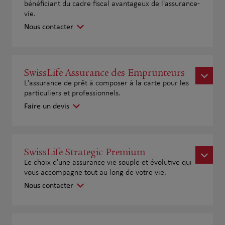
bénéficiant du cadre fiscal avantageux de l'assurance-
vie.
Nous contacter
SwissLife Assurance des Emprunteurs
L'assurance de prêt à composer à la carte pour les
particuliers et professionnels.
Faire un devis
SwissLife Strategic Premium
Le choix d'une assurance vie souple et évolutive qui
vous accompagne tout au long de votre vie.
Nous contacter