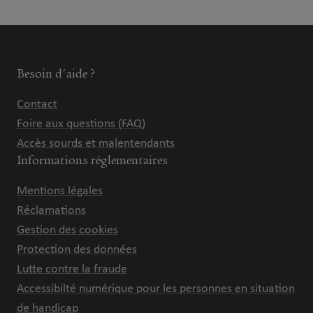
Besoin d'aide ?
Contact
Foire aux questions (FAQ)
Accès sourds et malentendants
Informations réglementaires
Mentions légales
Réclamations
Gestion des cookies
Protection des données
Lutte contre la fraude
Accessibilté numérique pour les personnes en situation
de handicap