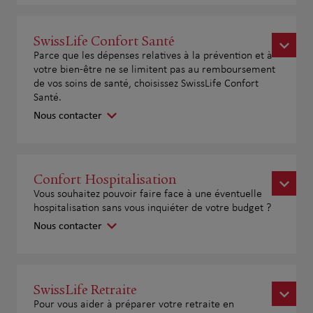
SwissLife Confort Santé
Parce que les dépenses relatives à la prévention et à
votre bien-être ne se limitent pas au remboursement
de vos soins de santé, choisissez SwissLife Confort
Santé.
Nous contacter
Confort Hospitalisation
Vous souhaitez pouvoir faire face à une éventuelle
hospitalisation sans vous inquiéter de votre budget ?
Nous contacter
SwissLife Retraite
Pour vous aider à préparer votre retraite en