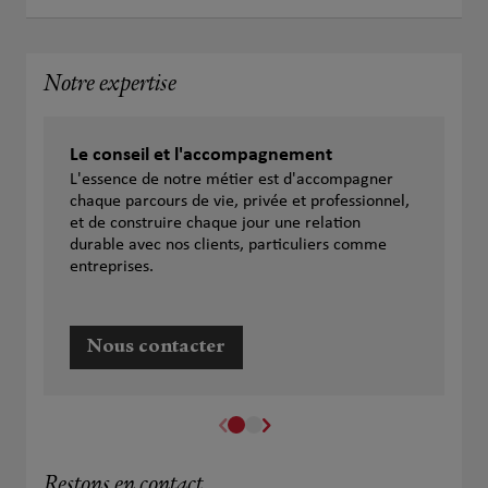
Notre expertise
Le conseil et l'accompagnement
L'essence de notre métier est d'accompagner
chaque parcours de vie, privée et professionnel,
et de construire chaque jour une relation
durable avec nos clients, particuliers comme
entreprises.
Nous contacter
Restons en contact