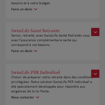
besoins et à votre budget.
Faire un devis
SwissLife Santé Retraités
Senior, retraité, avec SwissLife Santé Retraités vous
avez l'assurance complémentaire santé qui
correspond à vos besoins.
Faire un devis
SwissLife PER Individuel
Choisir de préparer votre retraite dans des conditions
privilégiées. Notre solution SwissLife PER Individuel a
été spécialement développée pour répondre aux
exigences de la loi Pacte.
Nous contacter