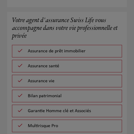
Votre agent d'assurance Swiss Life vous
accompagne dans votre vie professionnelle et
privée
Assurance de prêt immobilier
Assurance santé
Assurance vie
Bilan patrimonial
Garantie Homme clé et Associés
Multirisque Pro