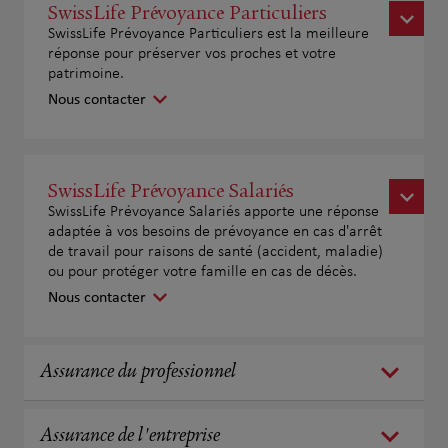
SwissLife Prévoyance Particuliers
SwissLife Prévoyance Particuliers est la meilleure
réponse pour préserver vos proches et votre
patrimoine.
Nous contacter
SwissLife Prévoyance Salariés
SwissLife Prévoyance Salariés apporte une réponse
adaptée à vos besoins de prévoyance en cas d'arrêt
de travail pour raisons de santé (accident, maladie)
ou pour protéger votre famille en cas de décès.
Nous contacter
Assurance du professionnel
Assurance de l'entreprise