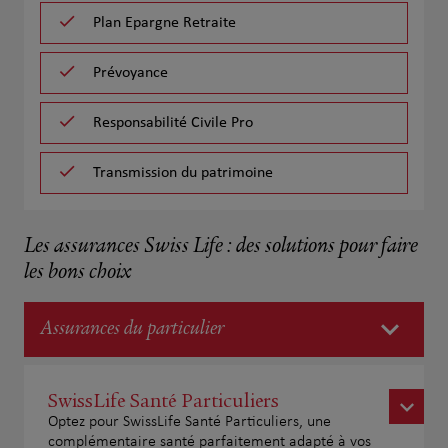
Plan Epargne Retraite
Prévoyance
Responsabilité Civile Pro
Transmission du patrimoine
Les assurances Swiss Life : des solutions pour faire
les bons choix
Assurances du particulier
SwissLife Santé Particuliers
Optez pour SwissLife Santé Particuliers, une
complémentaire santé parfaitement adapté à vos