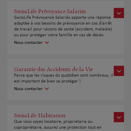
SwissLife Prévoyance Salariés
SwissLife Prévoyance Salariés apporte une réponse
adaptée à vos besoins de prévoyance en cas d'arrêt
de travail pour raisons de santé (accident, maladie)
ou pour protéger votre famille en cas de décès.
Nous contacter
Garantie des Accidents de la Vie
Parce que les risques du quotidien sont nombreux, il
est important de bien se protéger !
Nous contacter
SwissLife Habitation
Que vous soyez locataire, propriétaire ou
copropriétaire, assurez une protection tout en