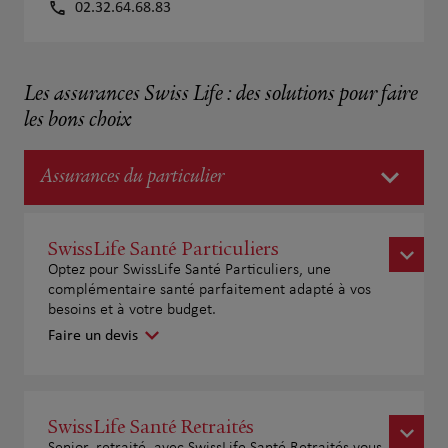
02.32.64.68.83
Les assurances Swiss Life : des solutions pour faire
les bons choix
Assurances du particulier
SwissLife Santé Particuliers
Optez pour SwissLife Santé Particuliers, une
complémentaire santé parfaitement adapté à vos
besoins et à votre budget.
Faire un devis
SwissLife Santé Retraités