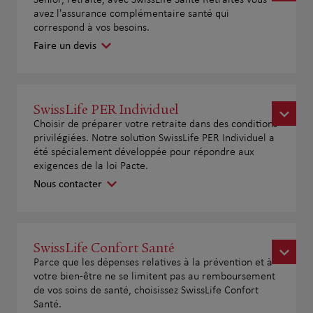
Senior, retraité, avec SwissLife Santé Retraités vous
avez l'assurance complémentaire santé qui
correspond à vos besoins.
Faire un devis
SwissLife PER Individuel
Choisir de préparer votre retraite dans des conditions
privilégiées. Notre solution SwissLife PER Individuel a
été spécialement développée pour répondre aux
exigences de la loi Pacte.
Nous contacter
SwissLife Confort Santé
Parce que les dépenses relatives à la prévention et à
votre bien-être ne se limitent pas au remboursement
de vos soins de santé, choisissez SwissLife Confort
Santé.