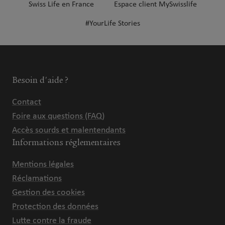
Swiss Life en France
Espace client MySwisslife
#YourLife Stories
Besoin d'aide ?
Contact
Foire aux questions (FAQ)
Accès sourds et malentendants
Informations réglementaires
Mentions légales
Réclamations
Gestion des cookies
Protection des données
Lutte contre la fraude