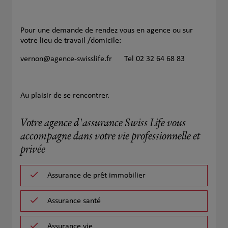
Pour une demande de rendez vous en agence ou sur
votre lieu de travail /domicile:
vernon@agence-swisslife.fr Tel 02 32 64 68 83
Au plaisir de se rencontrer.
Votre agence d'assurance Swiss Life vous
accompagne dans votre vie professionnelle et
privée
Assurance de prêt immobilier
Assurance santé
Assurance vie