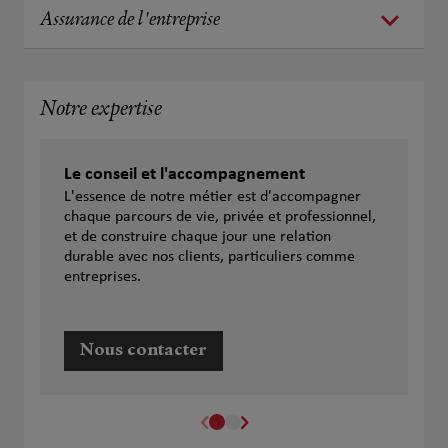
Assurance de l'entreprise
Notre expertise
Le conseil et l'accompagnement
L'essence de notre métier est d'accompagner
chaque parcours de vie, privée et professionnel,
et de construire chaque jour une relation
durable avec nos clients, particuliers comme
entreprises.
Nous contacter