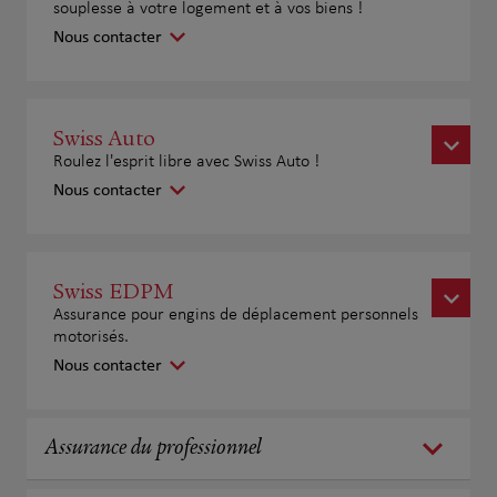
souplesse à votre logement et à vos biens !
Nous contacter
Swiss Auto
Roulez l'esprit libre avec Swiss Auto !
Nous contacter
Swiss EDPM
Assurance pour engins de déplacement personnels
motorisés.
Nous contacter
Assurance du professionnel