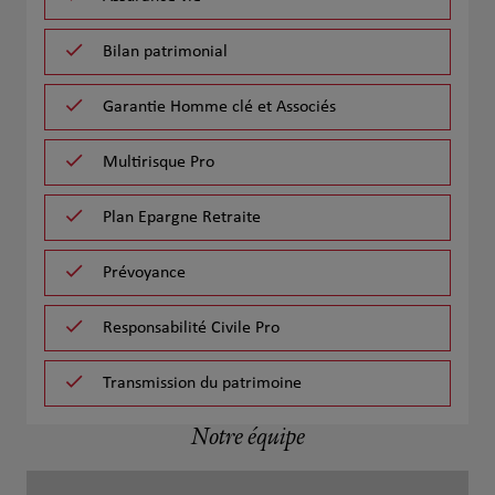
Bilan patrimonial
Garantie Homme clé et Associés
Multirisque Pro
Plan Epargne Retraite
Prévoyance
Responsabilité Civile Pro
Transmission du patrimoine
Notre équipe