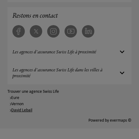
Restons en contact
Facebook
Twitter
Instagram
Youtube
Linkedin
Les agences d'assurance Swiss Life à proximité
Les agences d'assurance Swiss Life dans les villes à
proximité
Trouver une agence Swiss Life
Eure
Vernon
David Lebail
Powered by
evermaps ©