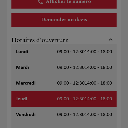
Afficher le numéro
Demander un devis
Horaires d'ouverture
Lundi
09:00 - 12:30
14:00 - 18:00
Mardi
09:00 - 12:30
14:00 - 18:00
Mercredi
09:00 - 12:30
14:00 - 18:00
Jeudi
09:00 - 12:30
14:00 - 18:00
Vendredi
09:00 - 12:30
14:00 - 18:00