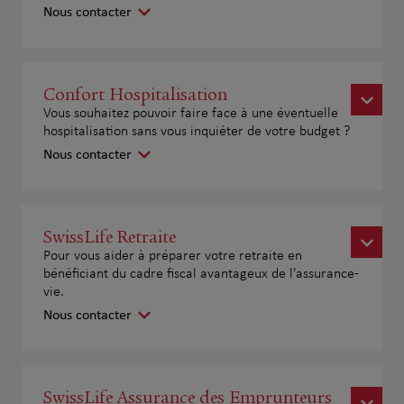
Nous contacter
Confort Hospitalisation
Vous souhaitez pouvoir faire face à une éventuelle
hospitalisation sans vous inquiéter de votre budget ?
Nous contacter
SwissLife Retraite
Pour vous aider à préparer votre retraite en
bénéficiant du cadre fiscal avantageux de l'assurance-
vie.
Nous contacter
SwissLife Assurance des Emprunteurs