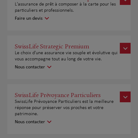
L'assurance de prêt à composer à la carte pour les
particuliers et professionnels.
Faire un devis
SwissLife Strategic Premium
Le choix d'une assurance vie souple et évolutive qui
vous accompagne tout au long de votre vie.
Nous contacter
SwissLife Prévoyance Particuliers
SwissLife Prévoyance Particuliers est la meilleure
réponse pour préserver vos proches et votre
patrimoine.
Nous contacter