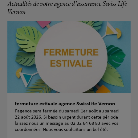
Actualités de votre agence d'assurance Swiss Life
Vernon
fermeture estivale agence SwissLife Vernon
l'agence sera fermée du samedi 1er août au samedi
22 août 2026. Si besoin urgent durant cette période
laissez nous un message au 02 32 64 68 83 avec vos
coordonnées. Nous vous souhaitons un bel été.