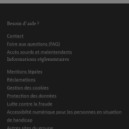
Besoin d'aide ?
Contact
Foire aux questions (FAQ)
Accès sourds et malentendants
Informations réglementaires
Mentions légales
Réclamations
Gestion des cookies
Protection des données
Lutte contre la fraude
Accessibilté numérique pour les personnes en situation
de handicap
Autres sites du groupe