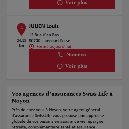
Voir plus
JULIEN Louis
4
12 Rue d'en Bas
24.15
80700 Liancourt Fosse
km
Fermé aujourd'hui
Numéro
Voir plus
Vos agences d'assurances Swiss Life à
Noyon
Près de chez vous à Noyon, votre agent général
d'assurance SwissLife vous propose une approche
globale de vos besoins en assurance vie, épargne
retraite, complémentaire santé et assurance