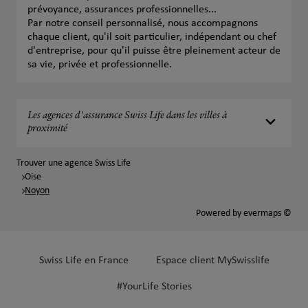
prévoyance, assurances professionnelles...
Par notre conseil personnalisé, nous accompagnons
chaque client, qu'il soit particulier, indépendant ou chef
d'entreprise, pour qu'il puisse être pleinement acteur de
sa vie, privée et professionnelle.
Les agences d'assurance Swiss Life dans les villes à
proximité
Trouver une agence Swiss Life
Oise
Noyon
Powered by
evermaps ©
Swiss Life en France
Espace client MySwisslife
#YourLife Stories