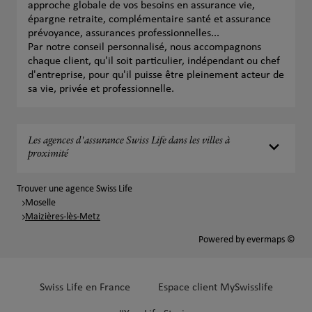
approche globale de vos besoins en assurance vie,
épargne retraite, complémentaire santé et assurance
prévoyance, assurances professionnelles...
Par notre conseil personnalisé, nous accompagnons
chaque client, qu'il soit particulier, indépendant ou chef
d'entreprise, pour qu'il puisse être pleinement acteur de
sa vie, privée et professionnelle.
Les agences d'assurance Swiss Life dans les villes à
proximité
Trouver une agence Swiss Life
Moselle
Maizières-lès-Metz
Powered by
evermaps ©
Swiss Life en France
Espace client MySwisslife