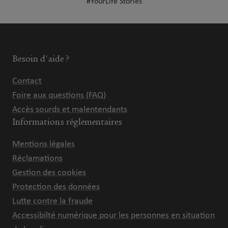
#YourLife Stories
Besoin d'aide ?
Contact
Foire aux questions (FAQ)
Accès sourds et malentendants
Informations réglementaires
Mentions légales
Réclamations
Gestion des cookies
Protection des données
Lutte contre la fraude
Accessibilté numérique pour les personnes en situation