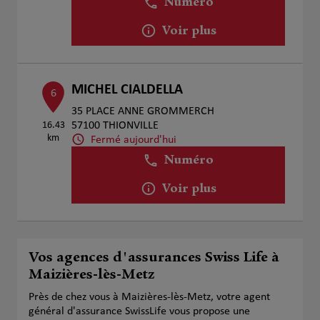
Numéro
Voir plus
MICHEL CIALDELLA
6
35 PLACE ANNE GROMMERCH
16.43
57100 THIONVILLE
km
Fermé aujourd'hui
Numéro
Voir plus
Vos agences d'assurances Swiss Life à
Maizières-lès-Metz
Près de chez vous à Maizières-lès-Metz, votre agent
général d'assurance SwissLife vous propose une