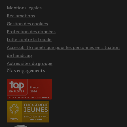
Mentions légales
Réclamations
Gestion des cookies
Protection des données
Lutte contre la fraude
Accessibilté numérique pour les personnes en situation
de handicap
Autres sites du groupe
Nos engagements