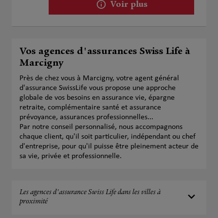
Voir plus
Vos agences d'assurances Swiss Life à
Marcigny
Près de chez vous à Marcigny, votre agent général
d'assurance SwissLife vous propose une approche
globale de vos besoins en assurance vie, épargne
retraite, complémentaire santé et assurance
prévoyance, assurances professionnelles...
Par notre conseil personnalisé, nous accompagnons
chaque client, qu'il soit particulier, indépendant ou chef
d'entreprise, pour qu'il puisse être pleinement acteur de
sa vie, privée et professionnelle.
Les agences d'assurance Swiss Life dans les villes à
proximité