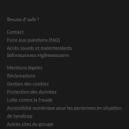
Besoin d'aide ?
Contact
Foire aux questions (FAQ)
Accès sourds et malentendants
Informations réglementaires
Mentions légales
Réclamations
Gestion des cookies
Protection des données
Lutte contre la fraude
Accessibilté numérique pour les personnes en situation
de handicap
Autres sites du groupe