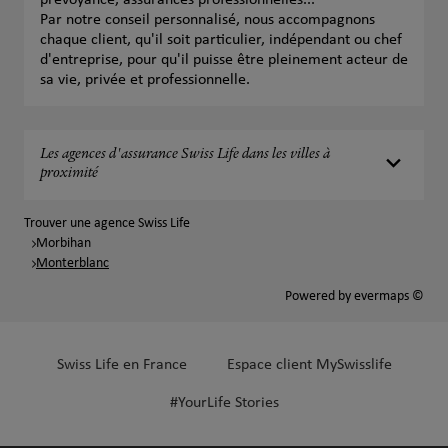
prévoyance, assurances professionnelles...
Par notre conseil personnalisé, nous accompagnons
chaque client, qu'il soit particulier, indépendant ou chef
d'entreprise, pour qu'il puisse être pleinement acteur de
sa vie, privée et professionnelle.
Les agences d'assurance Swiss Life dans les villes à
proximité
Trouver une agence Swiss Life
Morbihan
Monterblanc
Powered by
evermaps ©
Swiss Life en France
Espace client MySwisslife
#YourLife Stories