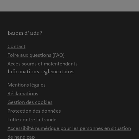
Besoin d'aide ?
Contact
Foire aux questions (FAQ)
Accès sourds et malentendants
Informations réglementaires
Mentions légales
Réclamations
Gestion des cookies
Protection des données
Lutte contre la fraude
Accessibilté numérique pour les personnes en situation
de handicap