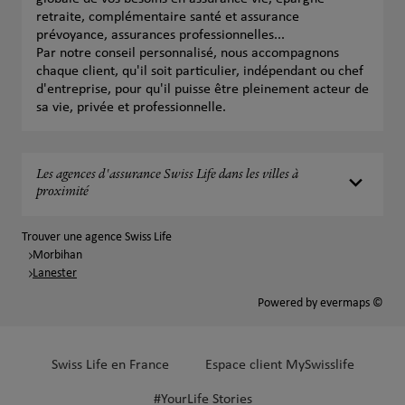
retraite, complémentaire santé et assurance
prévoyance, assurances professionnelles...
Par notre conseil personnalisé, nous accompagnons
chaque client, qu'il soit particulier, indépendant ou chef
d'entreprise, pour qu'il puisse être pleinement acteur de
sa vie, privée et professionnelle.
Les agences d'assurance Swiss Life dans les villes à
proximité
Trouver une agence Swiss Life
Morbihan
Lanester
Powered by
evermaps ©
Swiss Life en France
Espace client MySwisslife
#YourLife Stories