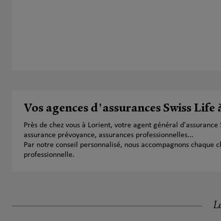
Vos agences d'assurances Swiss Life 
Près de chez vous à Lorient, votre agent général d'assurance
assurance prévoyance, assurances professionnelles...
Par notre conseil personnalisé, nous accompagnons chaque clien
professionnelle.
Le