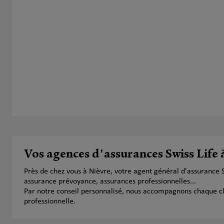
Vos agences d'assurances Swiss Life 
Près de chez vous à Nièvre, votre agent général d'assurance 
assurance prévoyance, assurances professionnelles...
Par notre conseil personnalisé, nous accompagnons chaque clien
professionnelle.