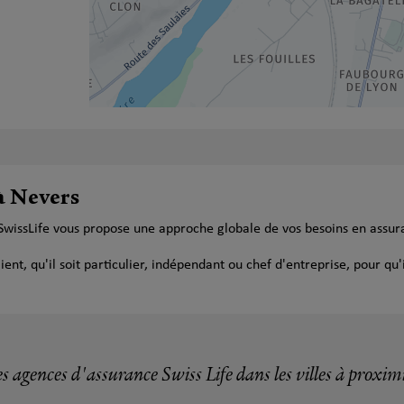
à Nevers
SwissLife vous propose une approche globale de vos besoins en assur
t, qu'il soit particulier, indépendant ou chef d'entreprise, pour qu'i
s agences d'assurance Swiss Life dans les villes à proxim