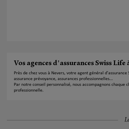
Vos agences d'assurances Swiss Life 
Près de chez vous à Nevers, votre agent général d'assurance 
assurance prévoyance, assurances professionnelles...
Par notre conseil personnalisé, nous accompagnons chaque clien
professionnelle.
Le