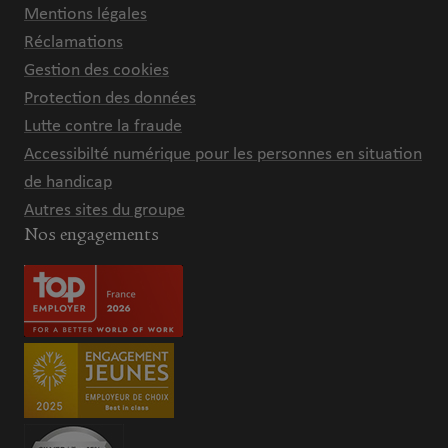
Mentions légales
Réclamations
Gestion des cookies
Protection des données
Lutte contre la fraude
Accessibilté numérique pour les personnes en situation
de handicap
Autres sites du groupe
Nos engagements