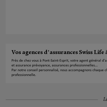
Vos agences d'assurances Swiss Life 
Près de chez vous à Pont-Saint-Esprit, votre agent général d
et assurance prévoyance, assurances professionnelles...
Par notre conseil personnalisé, nous accompagnons chaque clien
professionnelle.
Le