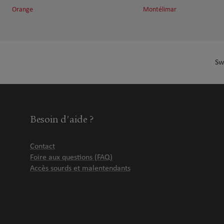
Orange
Montélimar
Sw
Besoin d'aide ?
Contact
Foire aux questions (FAQ)
Accès sourds et malentendants