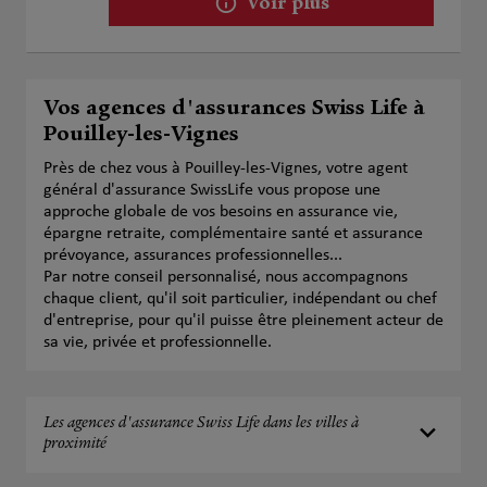
Voir plus
Vos agences d'assurances Swiss Life à
Pouilley-les-Vignes
Près de chez vous à Pouilley-les-Vignes, votre agent
général d'assurance SwissLife vous propose une
approche globale de vos besoins en assurance vie,
épargne retraite, complémentaire santé et assurance
prévoyance, assurances professionnelles...
Par notre conseil personnalisé, nous accompagnons
chaque client, qu'il soit particulier, indépendant ou chef
d'entreprise, pour qu'il puisse être pleinement acteur de
sa vie, privée et professionnelle.
Les agences d'assurance Swiss Life dans les villes à
proximité