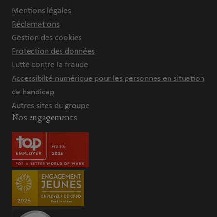
Mentions légales
Réclamations
Gestion des cookies
Protection des données
Lutte contre la fraude
Accessibilté numérique pour les personnes en situation
de handicap
Autres sites du groupe
Nos engagements