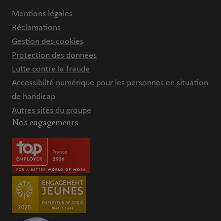
Mentions légales
Réclamations
Gestion des cookies
Protection des données
Lutte contre la fraude
Accessibilté numérique pour les personnes en situation
de handicap
Autres sites du groupe
Nos engagements