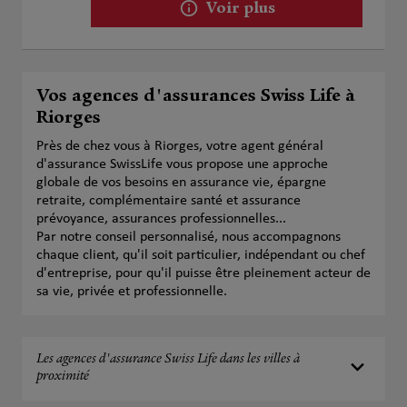
Voir plus
Vos agences d'assurances Swiss Life à
Riorges
Près de chez vous à Riorges, votre agent général
d'assurance SwissLife vous propose une approche
globale de vos besoins en assurance vie, épargne
retraite, complémentaire santé et assurance
prévoyance, assurances professionnelles...
Par notre conseil personnalisé, nous accompagnons
chaque client, qu'il soit particulier, indépendant ou chef
d'entreprise, pour qu'il puisse être pleinement acteur de
sa vie, privée et professionnelle.
Les agences d'assurance Swiss Life dans les villes à
proximité