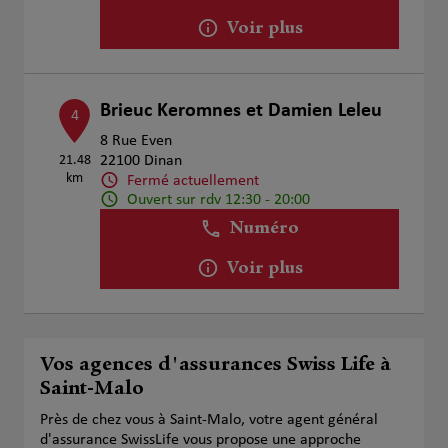
Voir plus
Brieuc Keromnes et Damien Leleu
4
8 Rue Even
21.48
22100 Dinan
km
Fermé actuellement
Ouvert sur rdv 12:30 - 20:00
Numéro
Voir plus
Vos agences d'assurances Swiss Life à
Saint-Malo
Près de chez vous à Saint-Malo, votre agent général
d'assurance SwissLife vous propose une approche