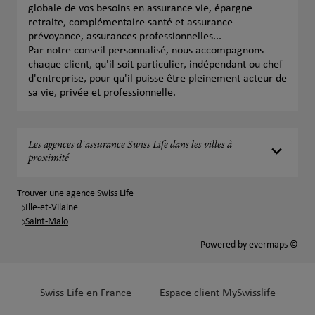
globale de vos besoins en assurance vie, épargne
retraite, complémentaire santé et assurance
prévoyance, assurances professionnelles...
Par notre conseil personnalisé, nous accompagnons
chaque client, qu'il soit particulier, indépendant ou chef
d'entreprise, pour qu'il puisse être pleinement acteur de
sa vie, privée et professionnelle.
Les agences d'assurance Swiss Life dans les villes à
proximité
Trouver une agence Swiss Life
Ille-et-Vilaine
Saint-Malo
Powered by
evermaps ©
Swiss Life en France
Espace client MySwisslife