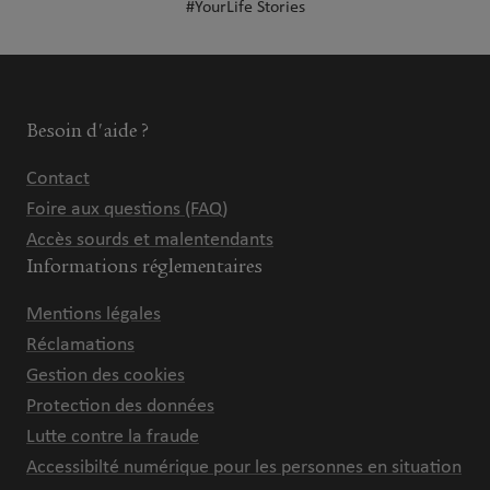
#YourLife Stories
Besoin d'aide ?
Contact
Foire aux questions (FAQ)
Accès sourds et malentendants
Informations réglementaires
Mentions légales
Réclamations
Gestion des cookies
Protection des données
Lutte contre la fraude
Accessibilté numérique pour les personnes en situation