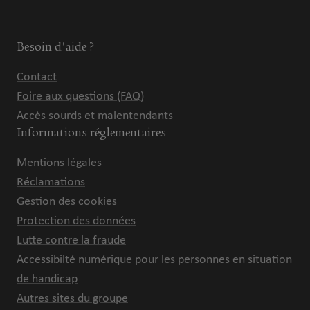
Besoin d'aide ?
Contact
Foire aux questions (FAQ)
Accès sourds et malentendants
Informations réglementaires
Mentions légales
Réclamations
Gestion des cookies
Protection des données
Lutte contre la fraude
Accessibilté numérique pour les personnes en situation
de handicap
Autres sites du groupe