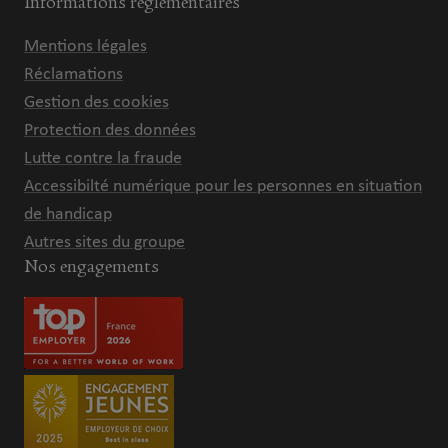
Informations réglementaires
Mentions légales
Réclamations
Gestion des cookies
Protection des données
Lutte contre la fraude
Accessibilté numérique pour les personnes en situation
de handicap
Autres sites du groupe
Nos engagements