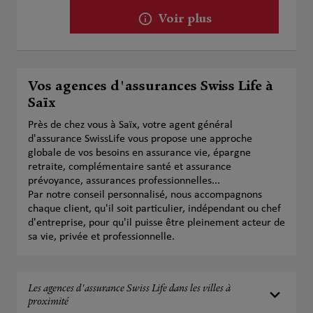
Voir plus
Vos agences d'assurances Swiss Life à
Saïx
Près de chez vous à Saïx, votre agent général
d'assurance SwissLife vous propose une approche
globale de vos besoins en assurance vie, épargne
retraite, complémentaire santé et assurance
prévoyance, assurances professionnelles...
Par notre conseil personnalisé, nous accompagnons
chaque client, qu'il soit particulier, indépendant ou chef
d'entreprise, pour qu'il puisse être pleinement acteur de
sa vie, privée et professionnelle.
Les agences d'assurance Swiss Life dans les villes à
proximité