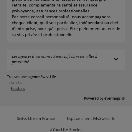
retraite, complémentaire santé et assurance
prévoyance, assurances professionnelles...
Par notre conseil personnalisé, nous accompagnons
chaque client, qu'il soit particulier, indépendant ou chef
d'entreprise, pour qu'il puisse être pleinement acteur de
sa vie, privée et professionnelle.
Les agences d'assurance Swiss Life dans les villes à
proximité
Trouver une agence Swiss Life
Landes
Soustons
Powered by
evermaps ©
Swiss Life en France
Espace client MySwisslife
#YourLife Stories