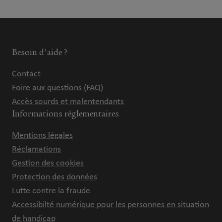
Besoin d'aide ?
Contact
Foire aux questions (FAQ)
Accès sourds et malentendants
Informations réglementaires
Mentions légales
Réclamations
Gestion des cookies
Protection des données
Lutte contre la fraude
Accessibilté numérique pour les personnes en situation
de handicap