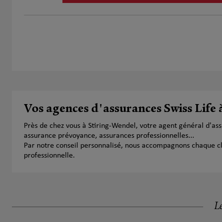
Vos agences d'assurances Swiss Life 
Près de chez vous à Stiring-Wendel, votre agent général d'as
assurance prévoyance, assurances professionnelles...
Par notre conseil personnalisé, nous accompagnons chaque clien
professionnelle.
Le