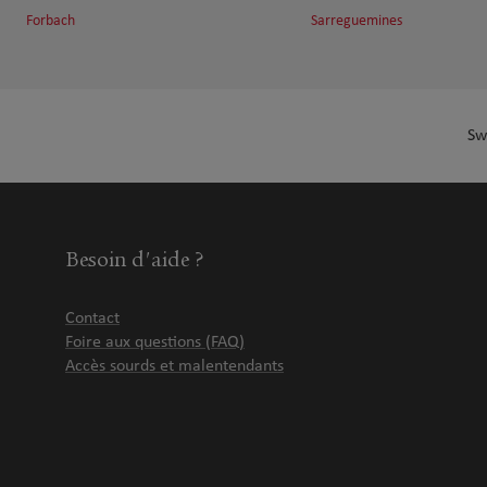
Forbach
Sarreguemines
Sw
Besoin d'aide ?
Contact
Foire aux questions (FAQ)
Accès sourds et malentendants