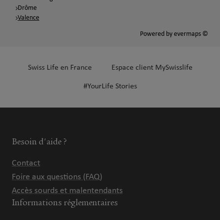
Drôme
Valence
Powered by
evermaps ©
Swiss Life en France
Espace client MySwisslife
#YourLife Stories
Besoin d'aide ?
Contact
Foire aux questions (FAQ)
Accès sourds et malentendants
Informations réglementaires