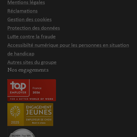
Mentions légales
Réclamations
Gestion des cookies
Protection des données
Lutte contre la fraude
Accessibilté numérique pour les personnes en situation
de handicap
Autres sites du groupe
Nos engagements