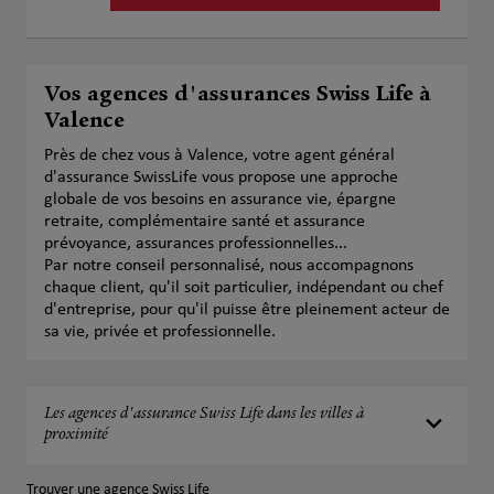
Vos agences d'assurances Swiss Life à
Valence
Près de chez vous à Valence, votre agent général
d'assurance SwissLife vous propose une approche
globale de vos besoins en assurance vie, épargne
retraite, complémentaire santé et assurance
prévoyance, assurances professionnelles...
Par notre conseil personnalisé, nous accompagnons
chaque client, qu'il soit particulier, indépendant ou chef
d'entreprise, pour qu'il puisse être pleinement acteur de
sa vie, privée et professionnelle.
Les agences d'assurance Swiss Life dans les villes à
proximité
Trouver une agence Swiss Life