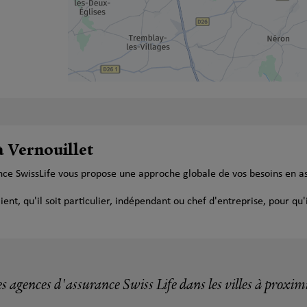
à Vernouillet
ance SwissLife vous propose une approche globale de vos besoins en a
t, qu'il soit particulier, indépendant ou chef d'entreprise, pour qu'i
s agences d'assurance Swiss Life dans les villes à proxim