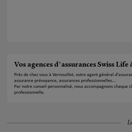
Vos agences d'assurances Swiss Life 
Près de chez vous à Vernouillet, votre agent général d'assur
assurance prévoyance, assurances professionnelles...
Par notre conseil personnalisé, nous accompagnons chaque clien
professionnelle.
Le