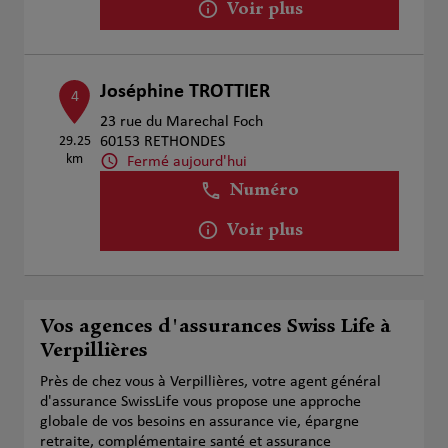
Voir plus
Joséphine TROTTIER
4
23 rue du Marechal Foch
29.25
60153 RETHONDES
km
Fermé aujourd'hui
Numéro
Voir plus
Vos agences d'assurances Swiss Life à
Verpillières
Près de chez vous à Verpillières, votre agent général
d'assurance SwissLife vous propose une approche
globale de vos besoins en assurance vie, épargne
retraite, complémentaire santé et assurance