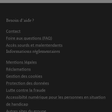
Besoin d'aide ?
Contact
Foire aux questions (FAQ)
Accès sourds et malentendants
Informations réglementaires
Mentions légales
Réclamations
Gestion des cookies
Protection des données
Lutte contre la fraude
Accessibilté numérique pour les personnes en situation
de handicap
Autres sites du groupe