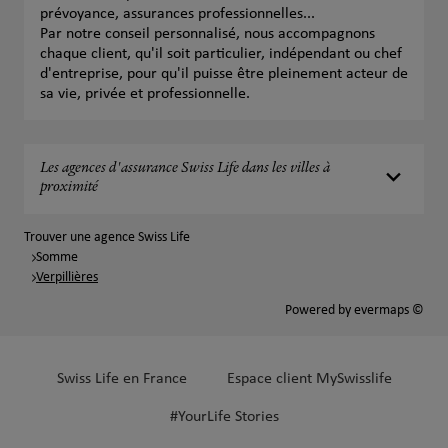
prévoyance, assurances professionnelles...
Par notre conseil personnalisé, nous accompagnons
chaque client, qu'il soit particulier, indépendant ou chef
d'entreprise, pour qu'il puisse être pleinement acteur de
sa vie, privée et professionnelle.
Les agences d'assurance Swiss Life dans les villes à
proximité
Trouver une agence Swiss Life
Somme
Verpillières
Powered by
evermaps ©
Swiss Life en France
Espace client MySwisslife
#YourLife Stories