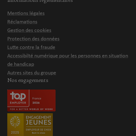
Informations réglementaires
Mentions légales
Réclamations
Gestion des cookies
Protection des données
Lutte contre la fraude
Accessibilté numérique pour les personnes en situation
de handicap
Autres sites du groupe
Nos engagements