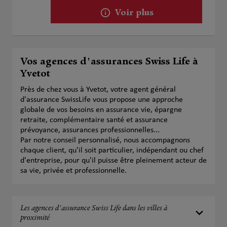
Voir plus
Vos agences d'assurances Swiss Life à
Yvetot
Près de chez vous à Yvetot, votre agent général
d'assurance SwissLife vous propose une approche
globale de vos besoins en assurance vie, épargne
retraite, complémentaire santé et assurance
prévoyance, assurances professionnelles...
Par notre conseil personnalisé, nous accompagnons
chaque client, qu'il soit particulier, indépendant ou chef
d'entreprise, pour qu'il puisse être pleinement acteur de
sa vie, privée et professionnelle.
Les agences d'assurance Swiss Life dans les villes à
proximité