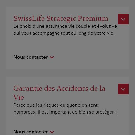
SwissLife Strategic Premium
Le choix d'une assurance vie souple et évolutive
qui vous accompagne tout au long de votre vie.
Nous contacter
Garantie des Accidents de la
Vie
Parce que les risques du quotidien sont
nombreux, il est important de bien se protéger !
Nous contacter