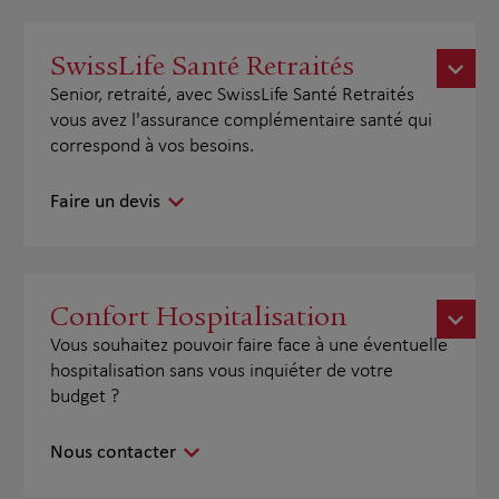
SwissLife Santé Retraités
Senior, retraité, avec SwissLife Santé Retraités
vous avez l'assurance complémentaire santé qui
correspond à vos besoins.
Faire un devis
Confort Hospitalisation
Vous souhaitez pouvoir faire face à une éventuelle
hospitalisation sans vous inquiéter de votre
budget ?
Nous contacter