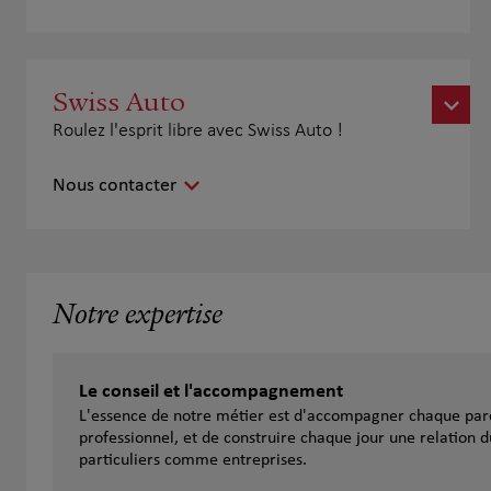
Swiss Auto
Roulez l'esprit libre avec Swiss Auto !
Nous contacter
Notre expertise
Le conseil et l'accompagnement
L'essence de notre métier est d'accompagner chaque parc
professionnel, et de construire chaque jour une relation d
particuliers comme entreprises.