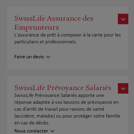
SwissLife Assurance des
Emprunteurs
L'assurance de prêt à composer à la carte pour les
particuliers et professionnels.
Faire un devis
SwissLife Prévoyance Salariés
SwissLife Prévoyance Salariés apporte une
réponse adaptée à vos besoins de prévoyance en
cas d'arrêt de travail pour raisons de santé
(accident, maladie) ou pour protéger votre famille
en cas de décès.
Nous contacter