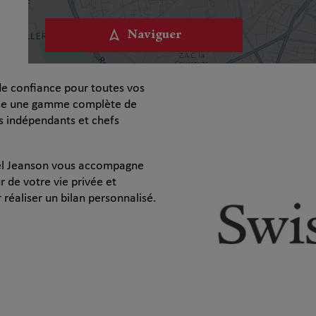
Naviguer
de confiance pour toutes vos
ose une gamme complète de
es indépendants et chefs
ael Jeanson vous accompagne
 de votre vie privée et
réaliser un bilan personnalisé.