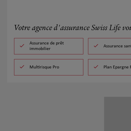
Votre agence d'assurance Swiss Life vo
Assurance de prêt
Assurance san
immobilier
Multirisque Pro
Plan Epargne 