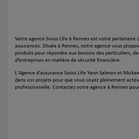
Votre agence Swiss Life à Rennes est votre partenaire 
assurances. Située à Rennes, notre agence vous prop
produits pour répondre aux besoins des particuliers, d
d’entreprises en matière de sécurité financière.
L'Agence d'assurance Swiss Life Yann Salmon et Mick
dans vos projets pour que vous soyez pleinement acteur
professionnelle. Contactez votre agence à Rennes pour 