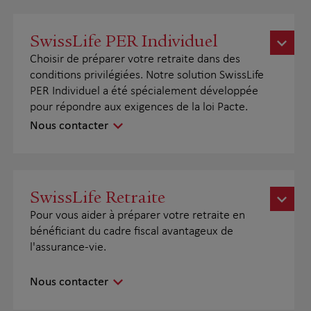
SwissLife PER Individuel
Choisir de préparer votre retraite dans des
conditions privilégiées. Notre solution SwissLife
PER Individuel a été spécialement développée
pour répondre aux exigences de la loi Pacte.
Nous contacter
SwissLife Retraite
Pour vous aider à préparer votre retraite en
bénéficiant du cadre fiscal avantageux de
l'assurance-vie.
Nous contacter