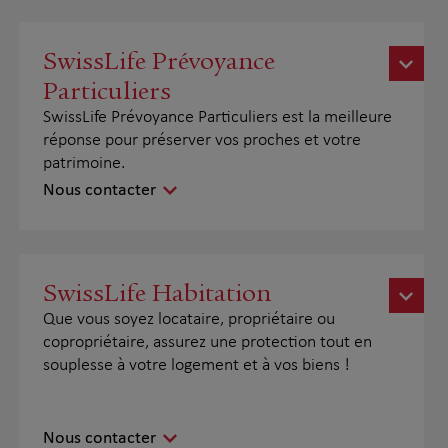
SwissLife Prévoyance
Particuliers
SwissLife Prévoyance Particuliers est la meilleure
réponse pour préserver vos proches et votre
patrimoine.
Nous contacter
SwissLife Habitation
Que vous soyez locataire, propriétaire ou
copropriétaire, assurez une protection tout en
souplesse à votre logement et à vos biens !
Nous contacter