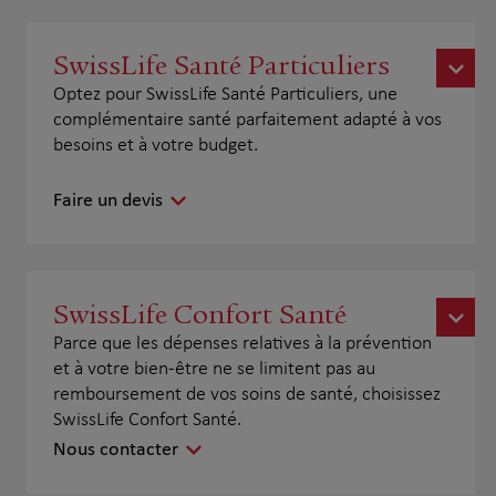
SwissLife Santé Particuliers
Optez pour SwissLife Santé Particuliers, une
complémentaire santé parfaitement adapté à vos
besoins et à votre budget.
Faire un devis
SwissLife Confort Santé
Parce que les dépenses relatives à la prévention
et à votre bien-être ne se limitent pas au
remboursement de vos soins de santé, choisissez
SwissLife Confort Santé.
Nous contacter