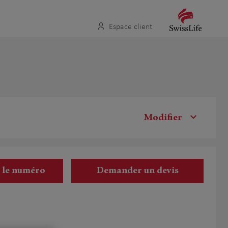
Espace client
Modifier
r le numéro
Demander un devis