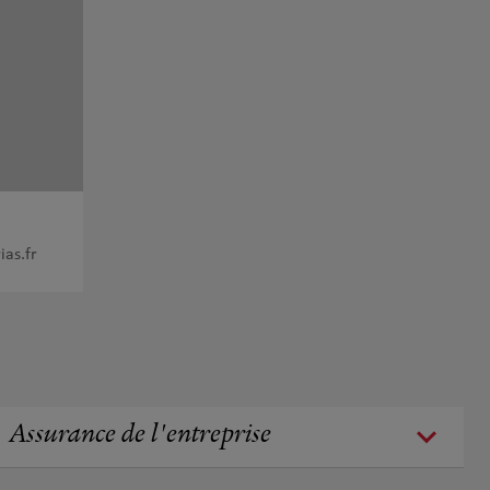
as.fr
Assurance de l'entreprise