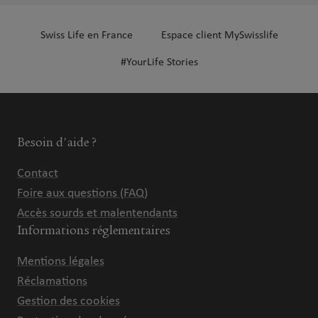
Swiss Life en France
Espace client MySwisslife
#YourLife Stories
Besoin d'aide ?
Contact
Foire aux questions (FAQ)
Accès sourds et malentendants
Informations réglementaires
Mentions légales
Réclamations
Gestion des cookies