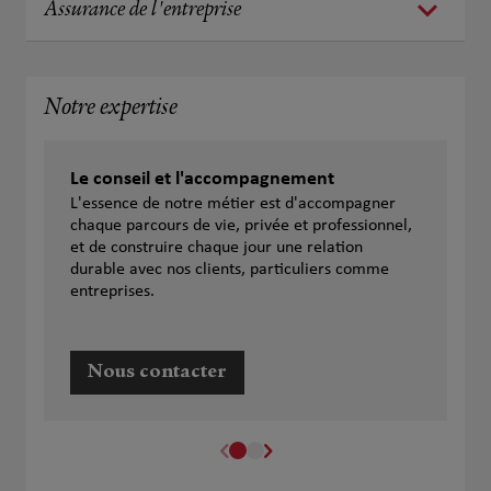
Assurance de l'entreprise
Notre expertise
Le conseil et l'accompagnement
L'essence de notre métier est d'accompagner
chaque parcours de vie, privée et professionnel,
et de construire chaque jour une relation
durable avec nos clients, particuliers comme
entreprises.
Nous contacter