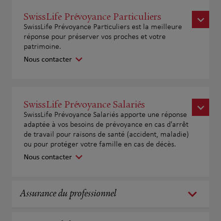
SwissLife Prévoyance Particuliers
SwissLife Prévoyance Particuliers est la meilleure
réponse pour préserver vos proches et votre
patrimoine.
Nous contacter
SwissLife Prévoyance Salariés
SwissLife Prévoyance Salariés apporte une réponse
adaptée à vos besoins de prévoyance en cas d'arrêt
de travail pour raisons de santé (accident, maladie)
ou pour protéger votre famille en cas de décès.
Nous contacter
Assurance du professionnel