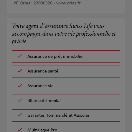
N° Orias : 23000326 -
www.orias.fr
Votre agent d'assurance Swiss Life vous
accompagne dans votre vie professionnelle et
privée
Assurance de prêt immobilier
Assurance santé
Assurance vie
Bilan patrimonial
Garantie Homme clé et Associés
Multirisque Pro