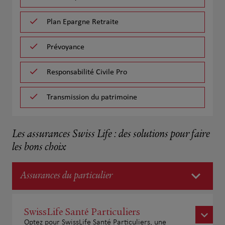
Plan Epargne Retraite
Prévoyance
Responsabilité Civile Pro
Transmission du patrimoine
Les assurances Swiss Life : des solutions pour faire
les bons choix
Assurances du particulier
SwissLife Santé Particuliers
Optez pour SwissLife Santé Particuliers, une