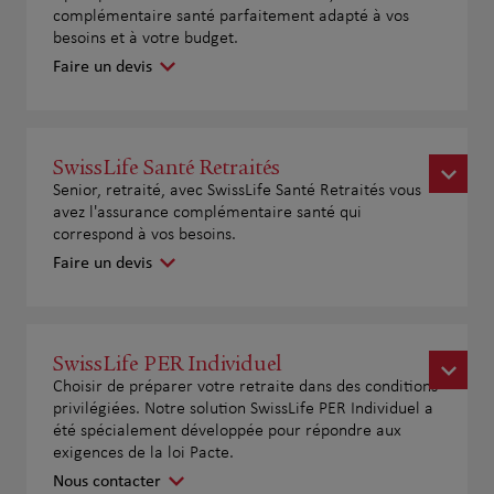
complémentaire santé parfaitement adapté à vos
besoins et à votre budget.
Faire un devis
SwissLife Santé Retraités
Senior, retraité, avec SwissLife Santé Retraités vous
avez l'assurance complémentaire santé qui
correspond à vos besoins.
Faire un devis
SwissLife PER Individuel
Choisir de préparer votre retraite dans des conditions
privilégiées. Notre solution SwissLife PER Individuel a
été spécialement développée pour répondre aux
exigences de la loi Pacte.
Nous contacter