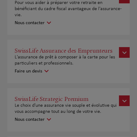
Pour vous aider à préparer votre retraite en
bénéficiant du cadre fiscal avantageux de l'assurance-
vie.
Nous contacter
SwissLife Assurance des Emprunteurs
L'assurance de prêt à composer à la carte pour les
particuliers et professionnels.
Faire un devis
SwissLife Strategic Premium
Le choix d'une assurance vie souple et évolutive qui
vous accompagne tout au long de votre vie.
Nous contacter