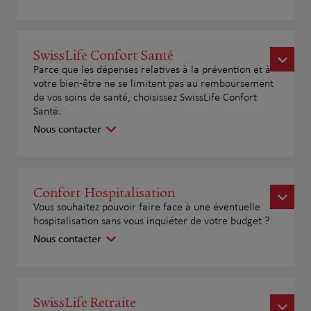
SwissLife Confort Santé
Parce que les dépenses relatives à la prévention et à
votre bien-être ne se limitent pas au remboursement
de vos soins de santé, choisissez SwissLife Confort
Santé.
Nous contacter
Confort Hospitalisation
Vous souhaitez pouvoir faire face à une éventuelle
hospitalisation sans vous inquiéter de votre budget ?
Nous contacter
SwissLife Retraite