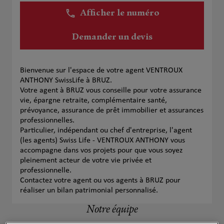
Afficher le numéro
Demander un devis
Bienvenue sur l'espace de votre agent VENTROUX
ANTHONY SwissLife à BRUZ.
Votre agent à BRUZ vous conseille pour votre assurance
vie, épargne retraite, complémentaire santé,
prévoyance, assurance de prêt immobilier et assurances
professionnelles.
Particulier, indépendant ou chef d'entreprise, l'agent
(les agents) Swiss Life - VENTROUX ANTHONY vous
accompagne dans vos projets pour que vous soyez
pleinement acteur de votre vie privée et
professionnelle.
Contactez votre agent ou vos agents à BRUZ pour
réaliser un bilan patrimonial personnalisé.
Notre équipe