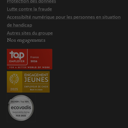
Protection des données
Lutte contre la fraude
Accessibilté numérique pour les personnes en situation
de handicap
Autres sites du groupe
Nos engagements