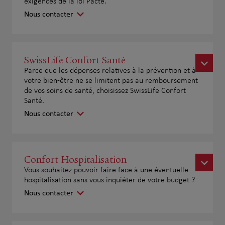
exigences de la loi Pacte.
Nous contacter
SwissLife Confort Santé
Parce que les dépenses relatives à la prévention et à
votre bien-être ne se limitent pas au remboursement
de vos soins de santé, choisissez SwissLife Confort
Santé.
Nous contacter
Confort Hospitalisation
Vous souhaitez pouvoir faire face à une éventuelle
hospitalisation sans vous inquiéter de votre budget ?
Nous contacter