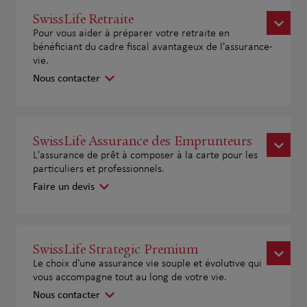
SwissLife Retraite
Pour vous aider à préparer votre retraite en
bénéficiant du cadre fiscal avantageux de l'assurance-
vie.
Nous contacter
SwissLife Assurance des Emprunteurs
L'assurance de prêt à composer à la carte pour les
particuliers et professionnels.
Faire un devis
SwissLife Strategic Premium
Le choix d'une assurance vie souple et évolutive qui
vous accompagne tout au long de votre vie.
Nous contacter