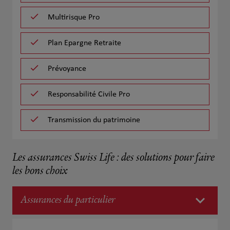
Multirisque Pro
Plan Epargne Retraite
Prévoyance
Responsabilité Civile Pro
Transmission du patrimoine
Les assurances Swiss Life : des solutions pour faire
les bons choix
Assurances du particulier