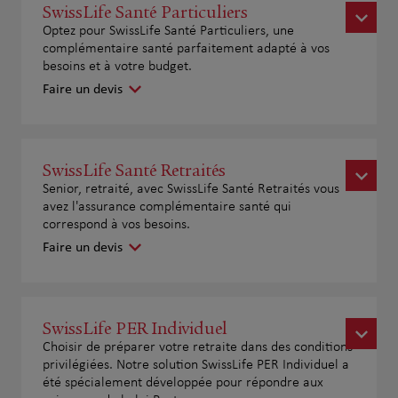
SwissLife Santé Particuliers
Optez pour SwissLife Santé Particuliers, une
complémentaire santé parfaitement adapté à vos
besoins et à votre budget.
Faire un devis
SwissLife Santé Retraités
Senior, retraité, avec SwissLife Santé Retraités vous
avez l'assurance complémentaire santé qui
correspond à vos besoins.
Faire un devis
SwissLife PER Individuel
Choisir de préparer votre retraite dans des conditions
privilégiées. Notre solution SwissLife PER Individuel a
été spécialement développée pour répondre aux