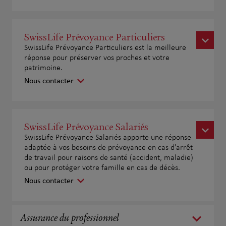
SwissLife Prévoyance Particuliers
SwissLife Prévoyance Particuliers est la meilleure
réponse pour préserver vos proches et votre
patrimoine.
Nous contacter
SwissLife Prévoyance Salariés
SwissLife Prévoyance Salariés apporte une réponse
adaptée à vos besoins de prévoyance en cas d'arrêt
de travail pour raisons de santé (accident, maladie)
ou pour protéger votre famille en cas de décès.
Nous contacter
Assurance du professionnel