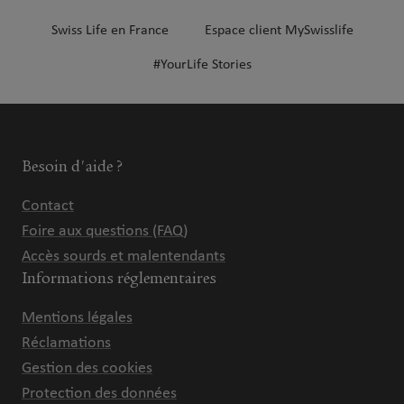
Swiss Life en France
Espace client MySwisslife
#YourLife Stories
Besoin d'aide ?
Contact
Foire aux questions (FAQ)
Accès sourds et malentendants
Informations réglementaires
Mentions légales
Réclamations
Gestion des cookies
Protection des données