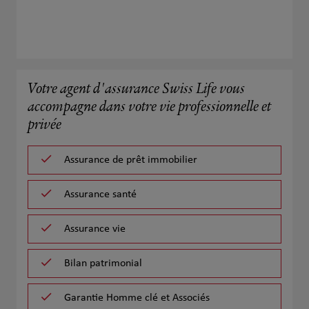
Votre agent d'assurance Swiss Life vous
accompagne dans votre vie professionnelle et
privée
Assurance de prêt immobilier
Assurance santé
Assurance vie
Bilan patrimonial
Garantie Homme clé et Associés