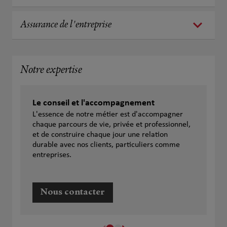
Assurance de l'entreprise
Notre expertise
Le conseil et l'accompagnement
L'essence de notre métier est d'accompagner
chaque parcours de vie, privée et professionnel,
et de construire chaque jour une relation
durable avec nos clients, particuliers comme
entreprises.
Nous contacter