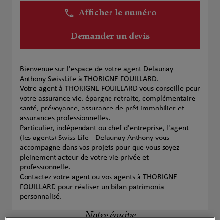
Afficher le numéro
Demander un devis
Bienvenue sur l'espace de votre agent Delaunay
Anthony SwissLife à THORIGNE FOUILLARD.
Votre agent à THORIGNE FOUILLARD vous conseille pour
votre assurance vie, épargne retraite, complémentaire
santé, prévoyance, assurance de prêt immobilier et
assurances professionnelles.
Particulier, indépendant ou chef d'entreprise, l'agent
(les agents) Swiss Life - Delaunay Anthony vous
accompagne dans vos projets pour que vous soyez
pleinement acteur de votre vie privée et
professionnelle.
Contactez votre agent ou vos agents à THORIGNE
FOUILLARD pour réaliser un bilan patrimonial
personnalisé.
Notre équipe