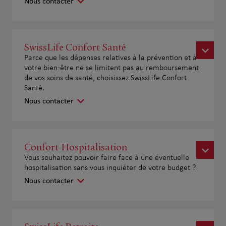
Nous contacter
SwissLife Confort Santé
Parce que les dépenses relatives à la prévention et à
votre bien-être ne se limitent pas au remboursement
de vos soins de santé, choisissez SwissLife Confort
Santé.
Nous contacter
Confort Hospitalisation
Vous souhaitez pouvoir faire face à une éventuelle
hospitalisation sans vous inquiéter de votre budget ?
Nous contacter