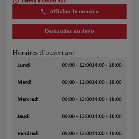
Fermé aujourd'hui
Afficher le numéro
Demander un devis
Horaires d'ouverture
Lundi
09:00 - 12:00
14:00 - 18:00
Mardi
09:00 - 12:00
14:00 - 18:00
Mercredi
09:00 - 12:00
14:00 - 18:00
Jeudi
09:00 - 12:00
14:00 - 18:00
Vendredi
09:00 - 12:00
14:00 - 18:00