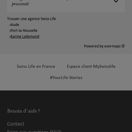
proximité
Trouver une agence Swiss Life
Aude
Port-la-Nouvelle
Karine Lallemand
Powered by
evermaps ©
Swiss Life en France
Espace client MySwisslife
#YourLife Stories
Besoin d'aide ?
Contact