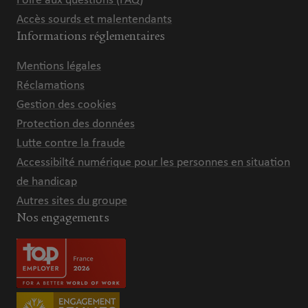
Foire aux questions (FAQ)
Accès sourds et malentendants
Informations réglementaires
Mentions légales
Réclamations
Gestion des cookies
Protection des données
Lutte contre la fraude
Accessibilté numérique pour les personnes en situation
de handicap
Autres sites du groupe
Nos engagements