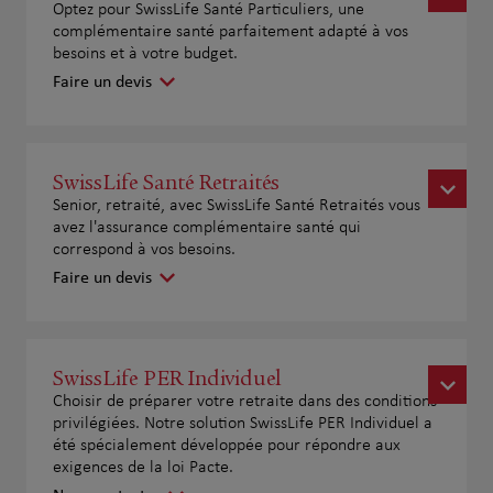
Optez pour SwissLife Santé Particuliers, une
complémentaire santé parfaitement adapté à vos
besoins et à votre budget.
Faire un devis
SwissLife Santé Retraités
Senior, retraité, avec SwissLife Santé Retraités vous
avez l'assurance complémentaire santé qui
correspond à vos besoins.
Faire un devis
SwissLife PER Individuel
Choisir de préparer votre retraite dans des conditions
privilégiées. Notre solution SwissLife PER Individuel a
été spécialement développée pour répondre aux
exigences de la loi Pacte.