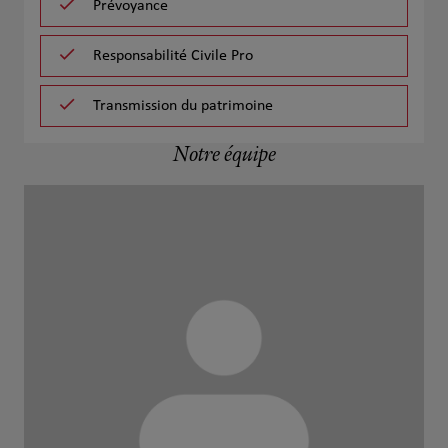
Prévoyance
Responsabilité Civile Pro
Transmission du patrimoine
Notre équipe