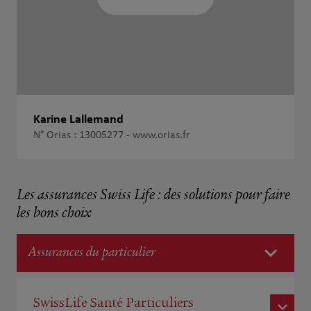
Karine Lallemand
N° Orias : 13005277 -
www.orias.fr
Les assurances Swiss Life : des solutions pour faire
les bons choix
Assurances du particulier
SwissLife Santé Particuliers