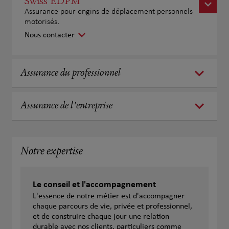
Swiss EDPM
Assurance pour engins de déplacement personnels
motorisés.
Nous contacter
Assurance du professionnel
Assurance de l'entreprise
Notre expertise
Le conseil et l'accompagnement
L'essence de notre métier est d'accompagner
chaque parcours de vie, privée et professionnel,
et de construire chaque jour une relation
durable avec nos clients, particuliers comme