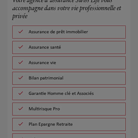
Votre agence d'assurance Swiss Life vous
accompagne dans votre vie professionnelle et
privée
Assurance de prêt immobilier
Assurance santé
Assurance vie
Bilan patrimonial
Garantie Homme clé et Associés
Multirisque Pro
Plan Epargne Retraite