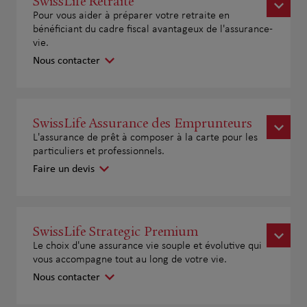
SwissLife Retraite
Pour vous aider à préparer votre retraite en
bénéficiant du cadre fiscal avantageux de l'assurance-
vie.
Nous contacter
SwissLife Assurance des Emprunteurs
L'assurance de prêt à composer à la carte pour les
particuliers et professionnels.
Faire un devis
SwissLife Strategic Premium
Le choix d'une assurance vie souple et évolutive qui
vous accompagne tout au long de votre vie.
Nous contacter