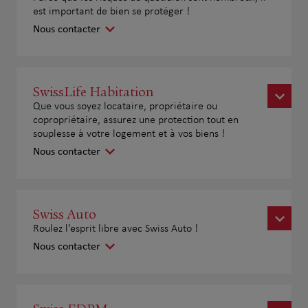
est important de bien se protéger !
Nous contacter
SwissLife Habitation
Que vous soyez locataire, propriétaire ou
copropriétaire, assurez une protection tout en
souplesse à votre logement et à vos biens !
Nous contacter
Swiss Auto
Roulez l'esprit libre avec Swiss Auto !
Nous contacter