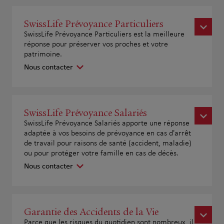
SwissLife Prévoyance Particuliers
SwissLife Prévoyance Particuliers est la meilleure
réponse pour préserver vos proches et votre
patrimoine.
Nous contacter
SwissLife Prévoyance Salariés
SwissLife Prévoyance Salariés apporte une réponse
adaptée à vos besoins de prévoyance en cas d'arrêt
de travail pour raisons de santé (accident, maladie)
ou pour protéger votre famille en cas de décès.
Nous contacter
Garantie des Accidents de la Vie
Parce que les risques du quotidien sont nombreux, il