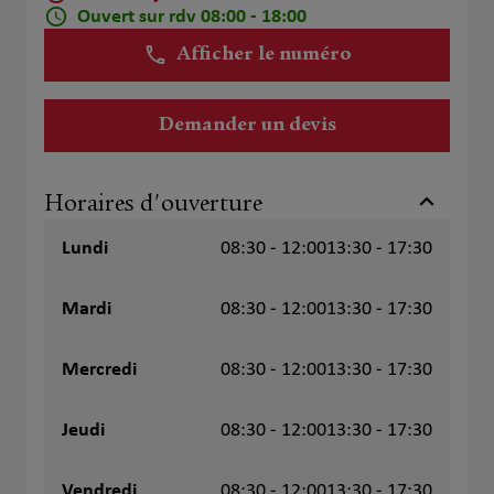
Ouvert sur rdv 08:00 - 18:00
Afficher le numéro
Demander un devis
Horaires d'ouverture
Lundi
08:30 - 12:00
13:30 - 17:30
Mardi
08:30 - 12:00
13:30 - 17:30
Mercredi
08:30 - 12:00
13:30 - 17:30
Jeudi
08:30 - 12:00
13:30 - 17:30
Vendredi
08:30 - 12:00
13:30 - 17:30