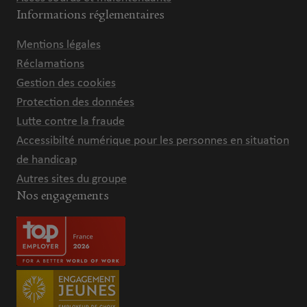
Informations réglementaires
Mentions légales
Réclamations
Gestion des cookies
Protection des données
Lutte contre la fraude
Accessibilté numérique pour les personnes en situation
de handicap
Autres sites du groupe
Nos engagements