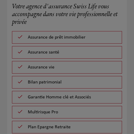
Votre agence d'assurance Swiss Life vous
accompagne dans votre vie professionnelle et
privée
Assurance de prêt immobilier
Assurance santé
Assurance vie
Bilan patrimonial
Garantie Homme clé et Associés
Multirisque Pro
Plan Epargne Retraite