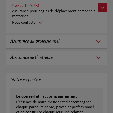
Swiss EDPM
Assurance pour engins de déplacement personnels
motorisés.
Nous contacter
Assurance du professionnel
Assurance de l'entreprise
Notre expertise
Le conseil et l'accompagnement
L'essence de notre métier est d'accompagner
chaque parcours de vie, privée et professionnel,
et de construire chaque jour une relation