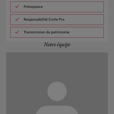
Prévoyance
Responsabilité Civile Pro
Transmission du patrimoine
Notre équipe