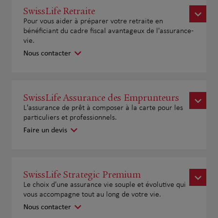
SwissLife Retraite
Pour vous aider à préparer votre retraite en
bénéficiant du cadre fiscal avantageux de l'assurance-
vie.
Nous contacter
SwissLife Assurance des Emprunteurs
L'assurance de prêt à composer à la carte pour les
particuliers et professionnels.
Faire un devis
SwissLife Strategic Premium
Le choix d'une assurance vie souple et évolutive qui
vous accompagne tout au long de votre vie.
Nous contacter