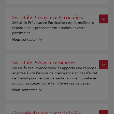
SwissLife Prévoyance Particuliers
SwissLife Prévoyance Particuliers est la meilleure
réponse pour préserver vos proches et votre
patrimoine.
Nous contacter
SwissLife Prévoyance Salariés
SwissLife Prévoyance Salariés apporte une réponse
adaptée à vos besoins de prévoyance en cas d'arrêt
de travail pour raisons de santé (accident, maladie)
ou pour protéger votre famille en cas de décès.
Nous contacter
Garantie des Accidents de la Vie