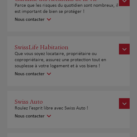
Parce que les risques du quotidien sont nombreux, il
est important de bien se protéger !
Nous contacter
SwissLife Habitation
Que vous soyez locataire, propriétaire ou
copropriétaire, assurez une protection tout en
souplesse à votre logement et à vos biens !
Nous contacter
Swiss Auto
Roulez l'esprit libre avec Swiss Auto !
Nous contacter