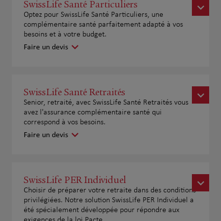
SwissLife Santé Particuliers
Optez pour SwissLife Santé Particuliers, une
complémentaire santé parfaitement adapté à vos
besoins et à votre budget.
Faire un devis
SwissLife Santé Retraités
Senior, retraité, avec SwissLife Santé Retraités vous
avez l'assurance complémentaire santé qui
correspond à vos besoins.
Faire un devis
SwissLife PER Individuel
Choisir de préparer votre retraite dans des conditions
privilégiées. Notre solution SwissLife PER Individuel a
été spécialement développée pour répondre aux
exigences de la loi Pacte.