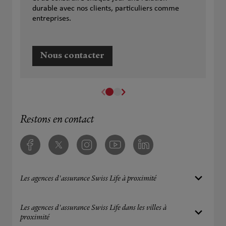
durable avec nos clients, particuliers comme
entreprises.
Nous contacter
Restons en contact
Facebook
Twitter
Instagram
Youtube
Linkedin
Les agences d'assurance Swiss Life à proximité
Les agences d'assurance Swiss Life dans les villes à
proximité