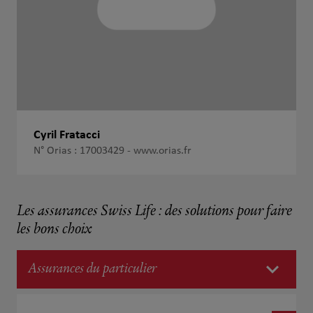
Cyril Fratacci
N° Orias : 17003429 -
www.orias.fr
Les assurances Swiss Life : des solutions pour faire
les bons choix
Assurances du particulier