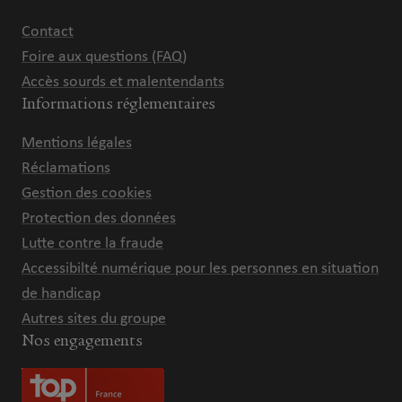
Contact
Foire aux questions (FAQ)
Accès sourds et malentendants
Informations réglementaires
Mentions légales
Réclamations
Gestion des cookies
Protection des données
Lutte contre la fraude
Accessibilté numérique pour les personnes en situation
de handicap
Autres sites du groupe
Nos engagements