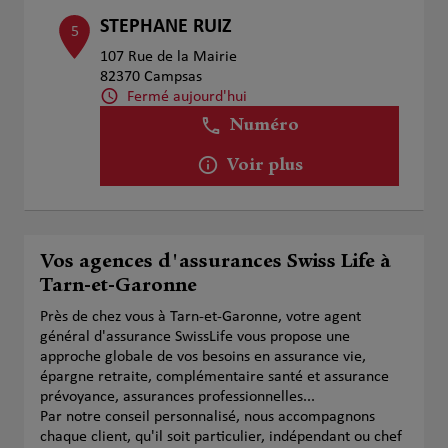
STEPHANE RUIZ
5
107 Rue de la Mairie
82370 Campsas
Fermé aujourd'hui
Numéro
Voir plus
Vos agences d'assurances Swiss Life à
Tarn-et-Garonne
Près de chez vous à Tarn-et-Garonne, votre agent
général d'assurance SwissLife vous propose une
approche globale de vos besoins en assurance vie,
épargne retraite, complémentaire santé et assurance
prévoyance, assurances professionnelles...
Par notre conseil personnalisé, nous accompagnons
chaque client, qu'il soit particulier, indépendant ou chef