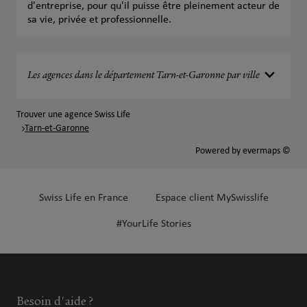
d'entreprise, pour qu'il puisse être pleinement acteur de
sa vie, privée et professionnelle.
Les agences dans le département Tarn-et-Garonne par ville
Trouver une agence Swiss Life
Tarn-et-Garonne
Powered by
evermaps ©
Swiss Life en France
Espace client MySwisslife
#YourLife Stories
Besoin d'aide ?