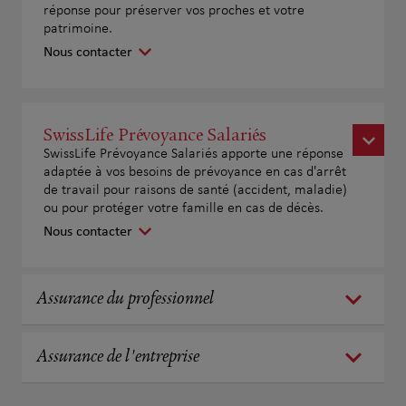
réponse pour préserver vos proches et votre
patrimoine.
Nous contacter
SwissLife Prévoyance Salariés
SwissLife Prévoyance Salariés apporte une réponse
adaptée à vos besoins de prévoyance en cas d'arrêt
de travail pour raisons de santé (accident, maladie)
ou pour protéger votre famille en cas de décès.
Nous contacter
Assurance du professionnel
Assurance de l'entreprise