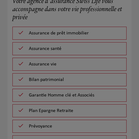
Votre agence d'assurance Swiss Life vous
accompagne dans votre vie professionnelle et
privée
Assurance de prêt immobilier
Assurance santé
Assurance vie
Bilan patrimonial
Garantie Homme clé et Associés
Plan Epargne Retraite
Prévoyance