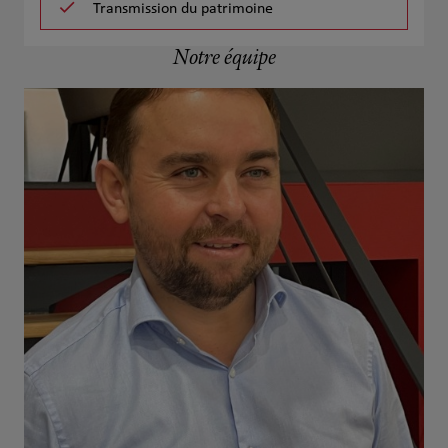
Transmission du patrimoine
Notre équipe