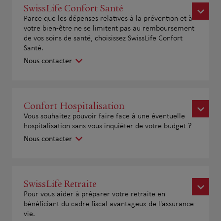
SwissLife Confort Santé
Parce que les dépenses relatives à la prévention et à
votre bien-être ne se limitent pas au remboursement
de vos soins de santé, choisissez SwissLife Confort
Santé.
Nous contacter
Confort Hospitalisation
Vous souhaitez pouvoir faire face à une éventuelle
hospitalisation sans vous inquiéter de votre budget ?
Nous contacter
SwissLife Retraite
Pour vous aider à préparer votre retraite en
bénéficiant du cadre fiscal avantageux de l'assurance-
vie.