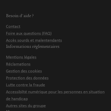
Besoin d'aide ?
Contact
Foire aux questions (FAQ)
Accès sourds et malentendants
Informations réglementaires
Mentions légales
Réclamations
Gestion des cookies
Protection des données
Lutte contre la fraude
Accessibilté numérique pour les personnes en situation
de handicap
Autres sites du groupe