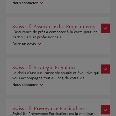
Nous contacter
SwissLife Assurance des Emprunteurs
L'assurance de prêt à composer à la carte pour les
particuliers et professionnels.
Faire un devis
SwissLife Strategic Premium
Le choix d'une assurance vie souple et évolutive qui
vous accompagne tout au long de votre vie.
Nous contacter
SwissLife Prévoyance Particuliers
SwissLife Prévoyance Particuliers est la meilleure