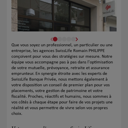
Que vous soyez un professionnel, un particulier ou une
entreprise, les agences SwissLife Romain PHILIPPE
conçoivent pour vous des stratégies sur mesure. Notre
équipe vous accompagne pas à pas dans l'optimisation
de votre mutuelle, prévoyance, retraite et assurance
emprunteur. En synergie étroite avec les experts de
SwissLife Banque Privée, nous mettons également à
votre disposition un conseil de premier plan pour vos
placements, votre gestion de patrimoine et votre
fiscalité. Proches, réactifs et humains, nous sommes à
vos côtés à chaque étape pour faire de vos projets une
réalité et vous permettre de vivre selon vos propres
choix.