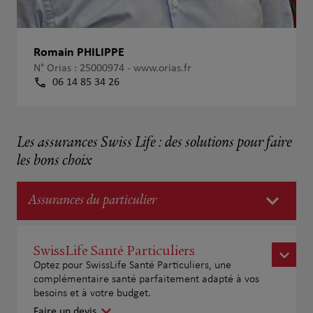
Romain PHILIPPE
N° Orias : 25000974 -
www.orias.fr
06 14 85 34 26
Les assurances Swiss Life : des solutions pour faire
les bons choix
Assurances du particulier
SwissLife Santé Particuliers
Optez pour SwissLife Santé Particuliers, une
complémentaire santé parfaitement adapté à vos
besoins et à votre budget.
Faire un devis