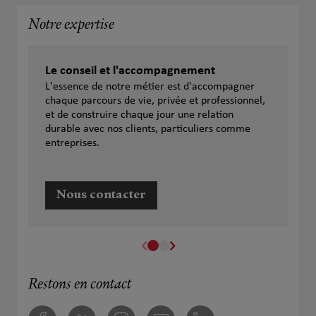
Notre expertise
Le conseil et l'accompagnement
L'essence de notre métier est d'accompagner
chaque parcours de vie, privée et professionnel,
et de construire chaque jour une relation
durable avec nos clients, particuliers comme
entreprises.
Nous contacter
Restons en contact