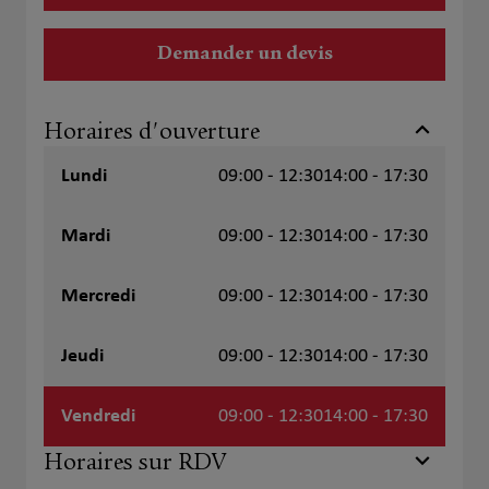
Demander un devis
Horaires d'ouverture
Lundi
09:00 - 12:30
14:00 - 17:30
Mardi
09:00 - 12:30
14:00 - 17:30
Mercredi
09:00 - 12:30
14:00 - 17:30
Jeudi
09:00 - 12:30
14:00 - 17:30
Vendredi
09:00 - 12:30
14:00 - 17:30
Horaires sur RDV