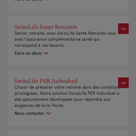
SwissLife Santé Retraités
Senior, retraité, avec SwissLife Santé Retraités vous
avez l'assurance complémentaire santé qui
correspond à vos besoins.
Faire un devis
SwissLife PER Individuel
Choisir de préparer votre retraite dans des conditions
privilégiées. Notre solution SwissLife PER Individuel a
été spécialement développée pour répondre aux
exigences de la loi Pacte.
Nous contacter