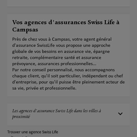
Vos agences d'assurances Swiss Life à
Campsas
Près de chez vous à Campsas, votre agent général
d'assurance SwissLife vous propose une approche
globale de vos besoins en assurance vie, épargne
retraite, complémentaire santé et assurance
prévoyance, assurances professionnelles...
Par notre conseil personnalisé, nous accompagnons
chaque client, qu'il soit particulier, indépendant ou chef
d'entreprise, pour qu'il puisse être pleinement acteur de
sa vie, privée et professionnelle.
Les agences d'assurance Swiss Life dans les villes à
proximité
Trouver une agence Swiss Life