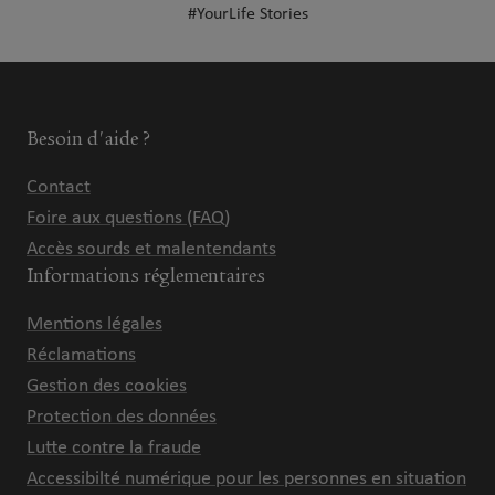
#YourLife Stories
Besoin d'aide ?
Contact
Foire aux questions (FAQ)
Accès sourds et malentendants
Informations réglementaires
Mentions légales
Réclamations
Gestion des cookies
Protection des données
Lutte contre la fraude
Accessibilté numérique pour les personnes en situation