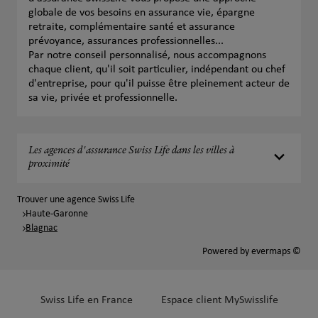
globale de vos besoins en assurance vie, épargne
retraite, complémentaire santé et assurance
prévoyance, assurances professionnelles...
Par notre conseil personnalisé, nous accompagnons
chaque client, qu'il soit particulier, indépendant ou chef
d'entreprise, pour qu'il puisse être pleinement acteur de
sa vie, privée et professionnelle.
Les agences d'assurance Swiss Life dans les villes à
proximité
Trouver une agence Swiss Life
Haute-Garonne
Blagnac
Powered by
evermaps ©
Swiss Life en France
Espace client MySwisslife