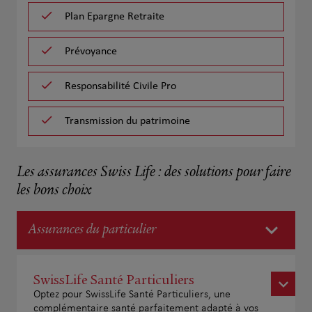
Plan Epargne Retraite
Prévoyance
Responsabilité Civile Pro
Transmission du patrimoine
Les assurances Swiss Life : des solutions pour faire
les bons choix
Assurances du particulier
SwissLife Santé Particuliers
Optez pour SwissLife Santé Particuliers, une
complémentaire santé parfaitement adapté à vos