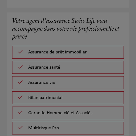
Votre agent d'assurance Swiss Life vous
accompagne dans votre vie professionnelle et
privée
Assurance de prêt immobilier
Assurance santé
Assurance vie
Bilan patrimonial
Garantie Homme clé et Associés
Multirisque Pro