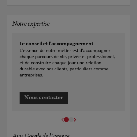
Notre expertise
Le conseil et l'accompagnement
L'essence de notre métier est d'accompagner
chaque parcours de vie, privée et professionnel,
et de construire chaque jour une relation
durable avec nos clients, particuliers comme
entreprises.
Nous contacter
Avis Google de l'agence