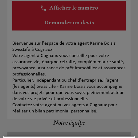
Afficher le numéro
Demander un devis
Bienvenue sur l'espace de votre agent Karine Boisis
SwissLife à Cugnaux.
Votre agent à Cugnaux vous conseille pour votre
assurance vie, épargne retraite, complémentaire santé,
prévoyance, assurance de prêt immobilier et assurances
professionnelles.
Particulier, indépendant ou chef d'entreprise, l'agent
(les agents) Swiss Life - Karine Boisis vous accompagne
dans vos projets pour que vous soyez pleinement acteur
de votre vie privée et professionnelle.
Contactez votre agent ou vos agents à Cugnaux pour
réaliser un bilan patrimonial personnalisé.
Notre équipe