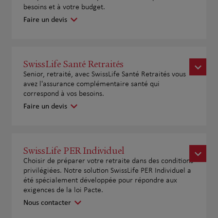
besoins et à votre budget.
Faire un devis
SwissLife Santé Retraités
Senior, retraité, avec SwissLife Santé Retraités vous
avez l'assurance complémentaire santé qui
correspond à vos besoins.
Faire un devis
SwissLife PER Individuel
Choisir de préparer votre retraite dans des conditions
privilégiées. Notre solution SwissLife PER Individuel a
été spécialement développée pour répondre aux
exigences de la loi Pacte.
Nous contacter