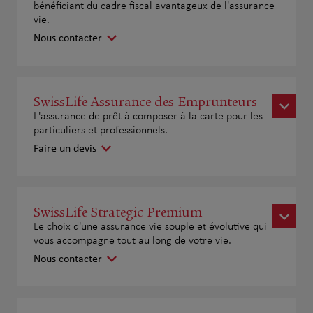
bénéficiant du cadre fiscal avantageux de l'assurance-
vie.
Nous contacter
SwissLife Assurance des Emprunteurs
L'assurance de prêt à composer à la carte pour les
particuliers et professionnels.
Faire un devis
SwissLife Strategic Premium
Le choix d'une assurance vie souple et évolutive qui
vous accompagne tout au long de votre vie.
Nous contacter