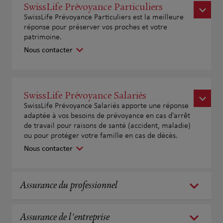
SwissLife Prévoyance Particuliers
SwissLife Prévoyance Particuliers est la meilleure
réponse pour préserver vos proches et votre
patrimoine.
Nous contacter
SwissLife Prévoyance Salariés
SwissLife Prévoyance Salariés apporte une réponse
adaptée à vos besoins de prévoyance en cas d'arrêt
de travail pour raisons de santé (accident, maladie)
ou pour protéger votre famille en cas de décès.
Nous contacter
Assurance du professionnel
Assurance de l'entreprise