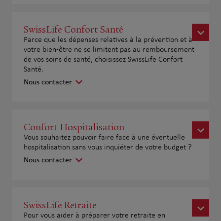
SwissLife Confort Santé
Parce que les dépenses relatives à la prévention et à
votre bien-être ne se limitent pas au remboursement
de vos soins de santé, choisissez SwissLife Confort
Santé.
Nous contacter
Confort Hospitalisation
Vous souhaitez pouvoir faire face à une éventuelle
hospitalisation sans vous inquiéter de votre budget ?
Nous contacter
SwissLife Retraite
Pour vous aider à préparer votre retraite en