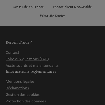
Swiss Life en France
Espace client MySwisslife
#YourLife Stories
Besoin d'aide ?
Contact
Foire aux questions (FAQ)
Accès sourds et malentendants
Informations réglementaires
Mentions légales
Réclamations
Gestion des cookies
Protection des données