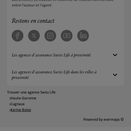
entre l'auteur et l'agent.
Restons en contact
Facebook
Twitter
Instagram
Youtube
Linkedin
Les agences d'assurance Swiss Life à proximité
Les agences d'assurance Swiss Life dans les villes à
proximité
Trouver une agence Swiss Life
Haute-Garonne
Cugnaux
Karine Boisis
Powered by
evermaps ©